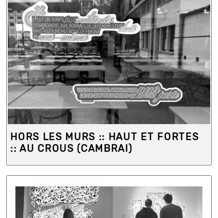
HORS LES MURS :: HAUT ET FORTES
:: AU CROUS (CAMBRAI)