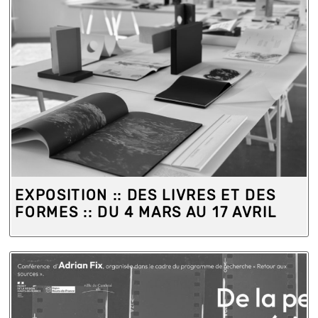
EXPOSITION :: DES LIVRES ET DES
FORMES :: DU 4 MARS AU 17 AVRIL