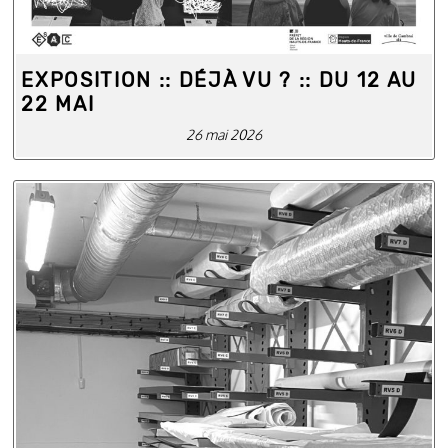
EXPOSITION :: DÉJÀ VU ? :: DU 12 AU
22 MAI
26 mai 2026