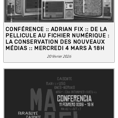
CONFÉRENCE :: ADRIAN FIX :: DE LA
PELLICULE AU FICHIER NUMÉRIQUE :
LA CONSERVATION DES NOUVEAUX
MÉDIAS :: MERCREDI 4 MARS À 18H
20 février 2026