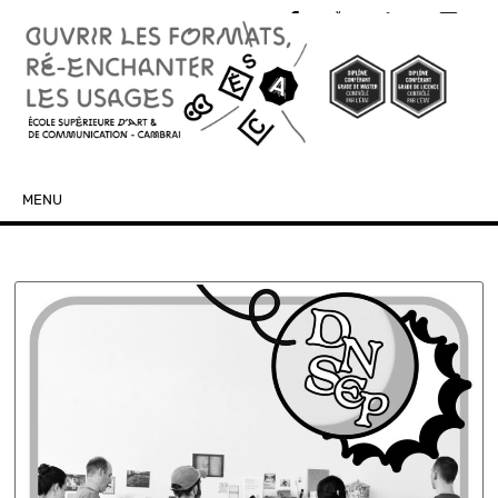
MENU
SKIP TO CONTENT