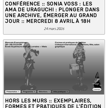
CONFÉRENCE :: SONIA VOSS : LES
AMA DE URAGUCHI : PLONGER DANS
UNE ARCHIVE, ÉMERGER AU GRAND
JOUR :: MERCREDI 8 AVRIL À 18H
24 mars 2026
HORS LES MURS :: EXEMPLAIRES,
FORMES ET PRATIQUES DE L’ÉDITION