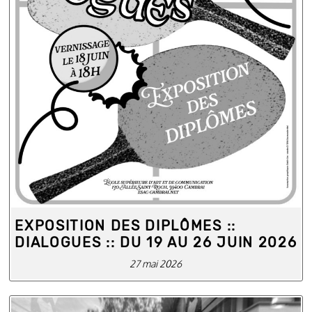
EXPOSITION DES DIPLÔMES ::
DIALOGUES :: DU 19 AU 26 JUIN 2026
27 mai 2026