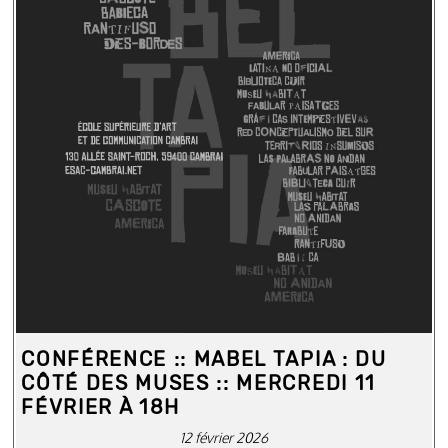
CONFÉRENCE :: MABEL TAPIA : DU
CÔTÉ DES MUSES :: MERCREDI 11
FÉVRIER À 18H
12 février 2026