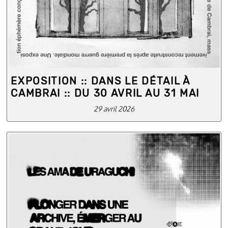
EXPOSITION :: DANS LE DÉTAIL À
CAMBRAI :: DU 30 AVRIL AU 31 MAI
29 avril 2026