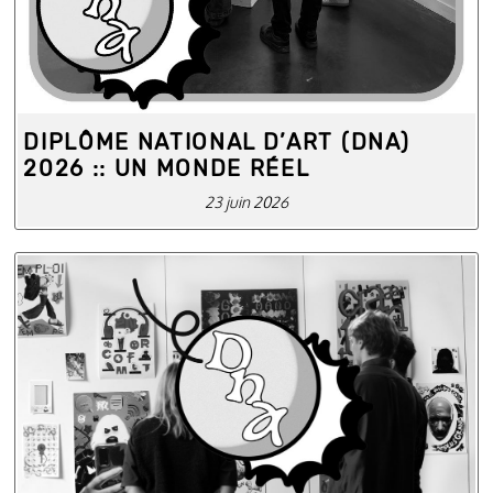
DIPLÔME NATIONAL D’ART (DNA)
2026 :: UN MONDE RÉEL
23 juin 2026