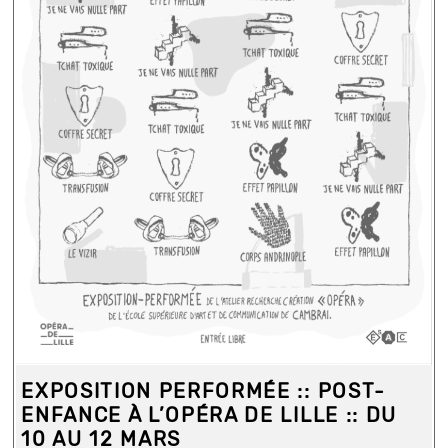
EXPOSITION PERFORMÉE :: POST-
ENFANCE À L’OPÉRA DE LILLE :: DU
10 AU 12 MARS