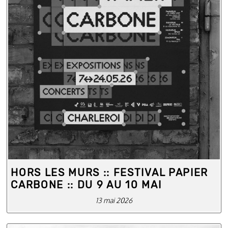
HORS LES MURS :: FESTIVAL PAPIER
CARBONE :: DU 9 AU 10 MAI
13 mai 2026