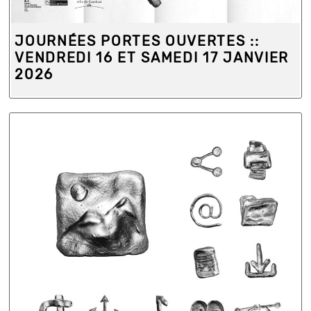
JOURNÉES PORTES OUVERTES ::
VENDREDI 16 ET SAMEDI 17 JANVIER
2026