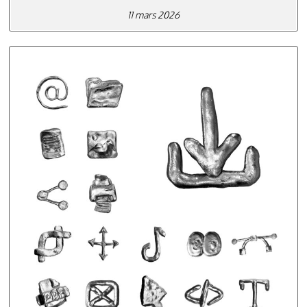
11 mars 2026