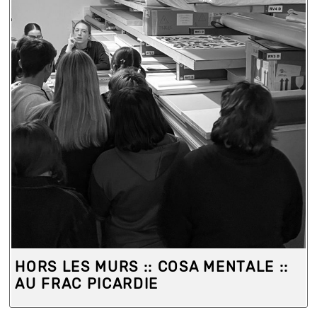
HORS LES MURS :: COSA MENTALE ::
AU FRAC PICARDIE