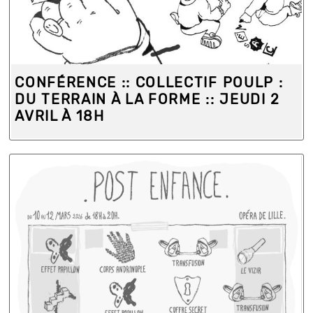
CONFÉRENCE :: COLLECTIF POULP :
DU TERRAIN À LA FORME :: JEUDI 2
AVRIL À 18H