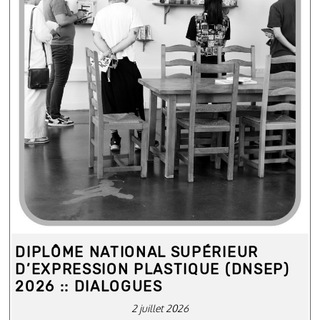
DIPLÔME NATIONAL SUPÉRIEUR
D’EXPRESSION PLASTIQUE (DNSEP)
2026 :: DIALOGUES
2 juillet 2026