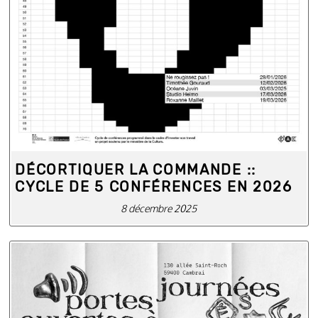
DÉCORTIQUER LA COMMANDE ::
CYCLE DE 5 CONFÉRENCES EN 2026
8 décembre 2025