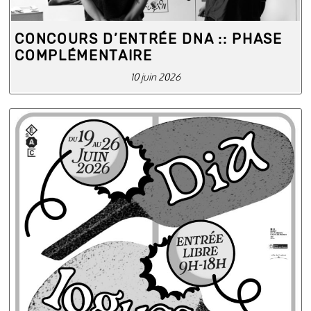
CONCOURS D’ENTRÉE DNA :: PHASE
COMPLÉMENTAIRE
10 juin 2026