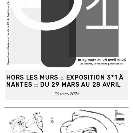
HORS LES MURS :: EXPOSITION 3*1 À
NANTES :: DU 29 MARS AU 28 AVRIL
20 mars 2026