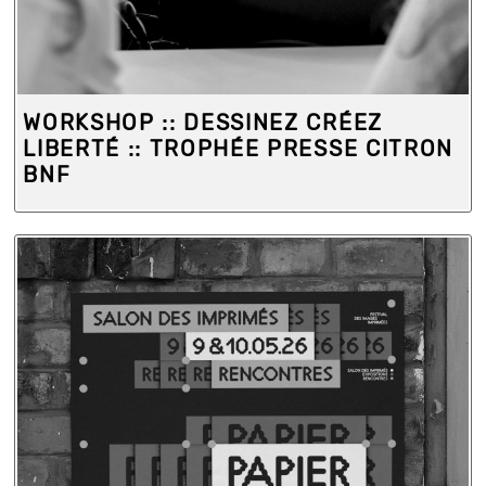
WORKSHOP :: DESSINEZ CRÉEZ
LIBERTÉ :: TROPHÉE PRESSE CITRON
BNF