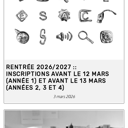
RENTRÉE 2026/2027 ::
INSCRIPTIONS AVANT LE 12 MARS
(ANNÉE 1) ET AVANT LE 13 MARS
(ANNÉES 2, 3 ET 4)
3 mars 2026