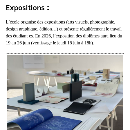
Expositions ::
L’école organise des expositions (arts visuels, photographie,
design graphique, édition…) et présente régulièrement le travail
des étudiant·es. En 2026, l’exposition des diplômes aura lieu du
19 au 26 juin (vernissage le jeudi 18 juin à 18h).