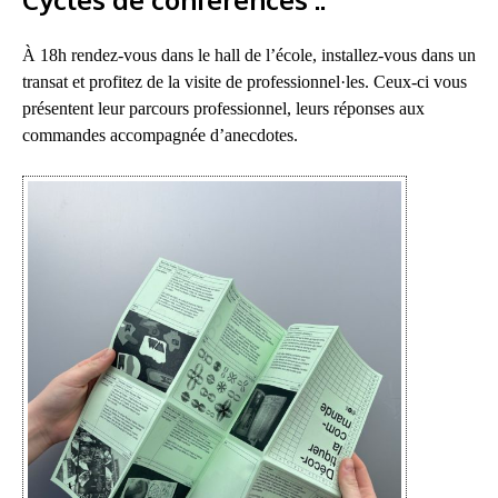
À 18h rendez-vous dans le hall de l’école, installez-vous dans un
transat et profitez de la visite de professionnel·les. Ceux-ci vous
présentent leur parcours professionnel, leurs réponses aux
commandes accompagnée d’anecdotes.