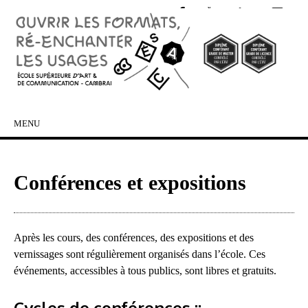
MENU
SKIP TO CONTENT
Conférences et expositions
Après les cours, des conférences, des expositions et des
vernissages sont régulièrement organisés dans l’école. Ces
événements, accessibles à tous publics, sont libres et gratuits.
Cycles de conférences ::