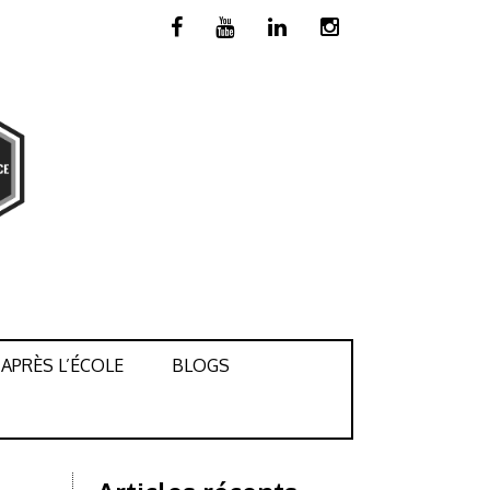
APRÈS L’ÉCOLE
BLOGS