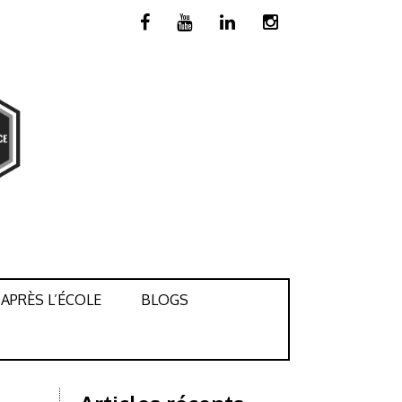
APRÈS L’ÉCOLE
BLOGS