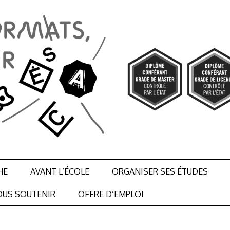
HE
AVANT L’ÉCOLE
ORGANISER SES ÉTUDES
US SOUTENIR
OFFRE D’EMPLOI