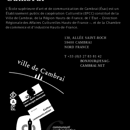
L’École supérieure d'art et de communication de Cambrai (Ésac) est un
Établissement public de coopération Culturelle (EPCC) constitué de la
Ville de Cambrai, de la Région Hauts-de-France, de l’État – Direction
Régionale des Affaires Culturelles Hauts-de-France –, et de la Chambre
de commerce et d'industrie Hauts-de-France.
130, ALLÉE SAINT-ROCH
59400 CAMBRAI
NORD FRANCE
T +33 (0)3 27 83 81 42
BONJOUR@ESAC-
CAMBRAI.NET