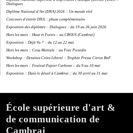
Dialogues
Diplôme National d’Art (DNA) 2026 :: Un monde réel
Concours d’entrée DNA :: phase complémentaire
Exposition des diplômes :: Dialogues :: du 19 au 26 juin 2026
Hors les murs :: Haut et Fortes :: au CROUS (Cambrai)
Exposition :: Déjà Vu ? :: du 12 au 22 mai
Hors les murs :: Cosa Mentale :: au Frac Picardie
Workshop :: Dessinez Créez Liberté :: Trophée Presse Citron BnF
Hors les murs :: Festival Papier Carbone :: du 9 au 10 mai
Exposition :: Dans le détail à Cambrai :: du 30 avril au 31 mai
École supérieure d'art &
de communication de
Cambrai