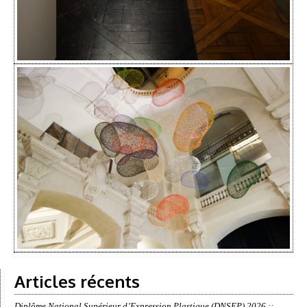
Articles récents
Diplôme National Supérieur d’Expression Plastique (DNSEP) 2026 ::