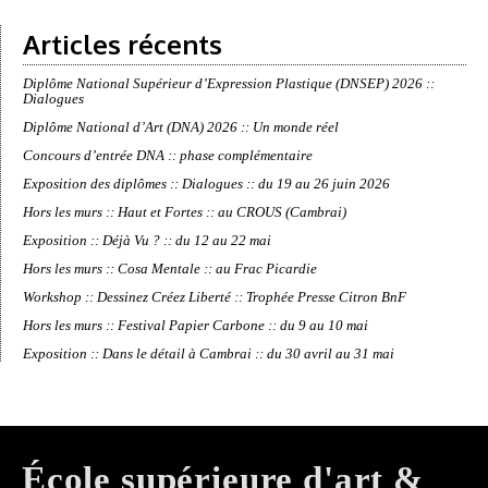
Articles récents
Diplôme National Supérieur d’Expression Plastique (DNSEP) 2026 ::
Dialogues
Diplôme National d’Art (DNA) 2026 :: Un monde réel
Concours d’entrée DNA :: phase complémentaire
Exposition des diplômes :: Dialogues :: du 19 au 26 juin 2026
Hors les murs :: Haut et Fortes :: au CROUS (Cambrai)
Exposition :: Déjà Vu ? :: du 12 au 22 mai
Hors les murs :: Cosa Mentale :: au Frac Picardie
Workshop :: Dessinez Créez Liberté :: Trophée Presse Citron BnF
Hors les murs :: Festival Papier Carbone :: du 9 au 10 mai
Exposition :: Dans le détail à Cambrai :: du 30 avril au 31 mai
École supérieure d'art &