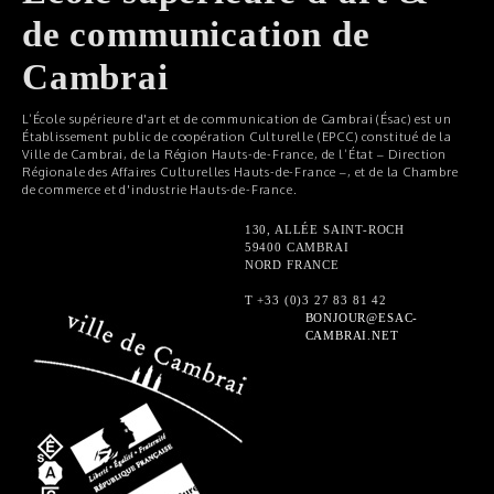
de communication de
Cambrai
L’École supérieure d'art et de communication de Cambrai (Ésac) est un
Établissement public de coopération Culturelle (EPCC) constitué de la
Ville de Cambrai, de la Région Hauts-de-France, de l’État – Direction
Régionale des Affaires Culturelles Hauts-de-France –, et de la Chambre
de commerce et d'industrie Hauts-de-France.
130, ALLÉE SAINT-ROCH
59400 CAMBRAI
NORD FRANCE
T +33 (0)3 27 83 81 42
BONJOUR@ESAC-
CAMBRAI.NET