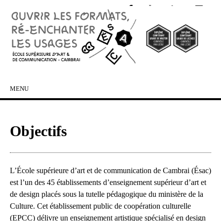
MENU
SKIP TO CONTENT
Objectifs
L’École supérieure d’art et de communication de Cambrai (Ésac)
est l’un des 45 établissements d’enseignement supérieur d’art et
de design placés sous la tutelle pédagogique du ministère de la
Culture. Cet établissement public de coopération culturelle
(EPCC) délivre un enseignement artistique spécialisé en design