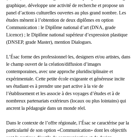
graphique, développe une activité de recherche et propose un
panel d’actions culturelles ouvertes au plus grand nombre. Les
études mènent à l’obtention de deux diplômes en option
Communication : le Diplôme national d’art (DNA, grade
Licence) ; le Diplôme national supérieur d’expression plastique
(DNSEP, grade Master), mention Dialogues.
L’Ésac forme des professionnel·les, designers et/ou artistes, dans
le champ ouvert de la création/diffusion d’images
contemporaines, avec une approche pluridisciplinaire et
expérimentale. Cette petite école exigeante et généreuse incite
ses étudiant·es à prendre une part active à la vie de
l’établissement et les associe à des voyages d’études et à de
nombreux partenariats extérieurs (locaux ou plus lointains) qui
ancrent la pédagogie dans un monde réel.
Dans le contexte de l’offre régionale, l’Ésac se caractérise par la
particularité de son option «Communication» dont les objectifs