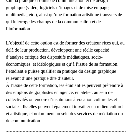
sont la pratique d’outils de communication et de design
graphique (vidéo, logiciels d’images et de mise en page,
multimédia, etc.), ainsi qu’une formation artistique transversale
qui interroge les champs de la communication et de
l’information.
L’objectif de cette option est de former des créateur·rices qui, au
delà de leur production, développent une réelle capacité
d’analyse critique des dispositifs médiatiques, socio-
économiques, et idéologiques et qu’à l’issue de sa formation,
l’étudiant·e puisse qualifier sa pratique du design graphique
relevant d’une pratique dite d’auteur.
À l’issue de cette formation, les étudiant·es peuvent prétendre à
des emplois de graphistes en agence, en atelier, au sein de
collectivités ou encore d’institutions à vocation culturelles et
sociales. Ils·elles peuvent également travailler en milieu culturel
et artistique, et notamment au sein des services de médiation ou
de communication.