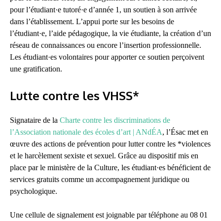
pour l’étudiant·e tutoré·e d’année 1, un soutien à son arrivée
dans l’établissement. L’appui porte sur les besoins de
l’étudiant·e, l’aide pédagogique, la vie étudiante, la création d’un
réseau de connaissances ou encore l’insertion professionnelle.
Les étudiant·es volontaires pour apporter ce soutien perçoivent
une gratification.
Lutte contre les VHSS*
Signataire de la
Charte contre les discriminations de
l’Association nationale des écoles d’art | ANdÉA
, l’Ésac met en
œuvre des actions de prévention pour lutter contre les *violences
et le harcèlement sexiste et sexuel. Grâce au dispositif mis en
place par le ministère de la Culture, les étudiant·es bénéficient de
services gratuits comme un accompagnement juridique ou
psychologique.
Une cellule de signalement est joignable par téléphone au 08 01