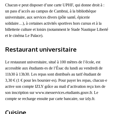
Chacun·e peut disposer d’une carte UPHF, qui donne droit à :
un pass d’accès au campus de Cambrai, à la bibliothèque
universitaire, aux services divers (pôle santé, épicerie
solidaire…), à certaines activités sportives hors cursus et à la
billetterie culture et loisirs (notamment le Stade Nautique Liberté
et le cinéma Le Palace).
Restaurant universitaire
Le restaurant universitaire, situé à 100 mètres de l’école, est
accessible aux étudiants·es de l’Ésac du lundi au vendredi de
11h30 à 13h30. Les repas sont distribués au tarif étudiant de
3,30 € (1 € pour les boursier·es). Pour payer les repas, chacun·e
active son compte IZLY grâce au mail d’activation reçu lors de
son inscription sur www.messervices.etudiants.gouv.fr. Le
compte se recharge ensuite par carte bancaire, sur izly.fr.
Cuisine