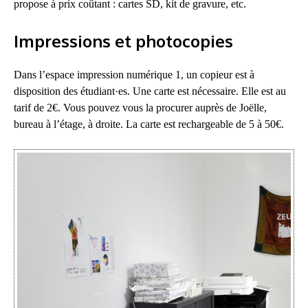
propose à prix coûtant : cartes SD, kit de gravure, etc.
Impressions et photocopies
Dans l’espace impression numérique 1, un copieur est à
disposition des étudiant·es. Une carte est nécessaire. Elle est au
tarif de 2€. Vous pouvez vous la procurer auprès de Joëlle,
bureau à l’étage, à droite. La carte est rechargeable de 5 à 50€.