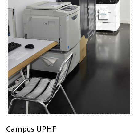
Campus UPHF