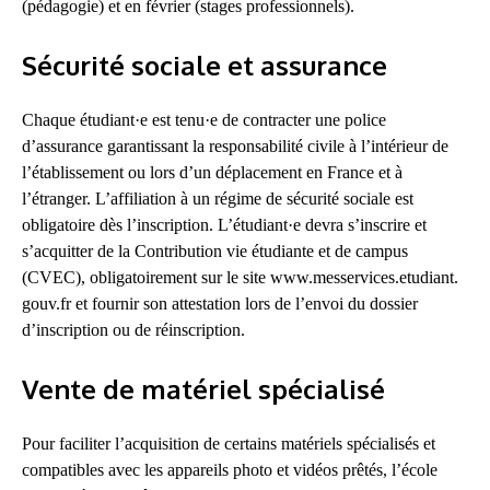
(pédagogie) et en février (stages professionnels).
Sécurité sociale et assurance
Chaque étudiant·e est tenu·e de contracter une police
d’assurance garantissant la responsabilité civile à l’intérieur de
l’établissement ou lors d’un déplacement en France et à
l’étranger. L’affiliation à un régime de sécurité sociale est
obligatoire dès l’inscription. L’étudiant·e devra s’inscrire et
s’acquitter de la Contribution vie étudiante et de campus
(CVEC), obligatoirement sur le site www.messervices.etudiant.
gouv.fr et fournir son attestation lors de l’envoi du dossier
d’inscription ou de réinscription.
Vente de matériel spécialisé
Pour faciliter l’acquisition de certains matériels spécialisés et
compatibles avec les appareils photo et vidéos prêtés, l’école