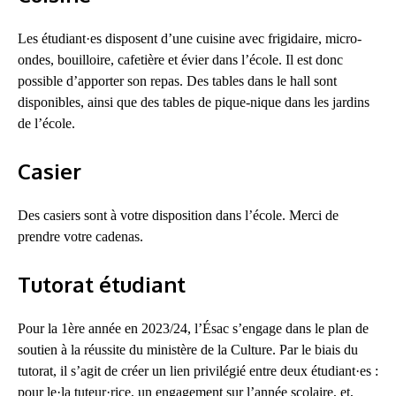
Les étudiant·es disposent d’une cuisine avec frigidaire, micro-
ondes, bouilloire, cafetière et évier dans l’école. Il est donc
possible d’apporter son repas. Des tables dans le hall sont
disponibles, ainsi que des tables de pique-nique dans les jardins
de l’école.
Casier
Des casiers sont à votre disposition dans l’école. Merci de
prendre votre cadenas.
Tutorat étudiant
Pour la 1ère année en 2023/24, l’Ésac s’engage dans le plan de
soutien à la réussite du ministère de la Culture. Par le biais du
tutorat, il s’agit de créer un lien privilégié entre deux étudiant·es :
pour le·la tuteur·rice, un engagement sur l’année scolaire, et,