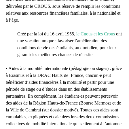
délivrées par le CROUS, sous réserve de remplir les conditions
relatives aux ressources financières familiales, à la nationalité et
à l’âge.
Créé par la loi du 16 avril 1955,
le Cnous et les Crous
ont
une vocation unique : favoriser l’amélioration des
conditions de vie des étudiants, au quotidien, pour leur
garantir les meilleures chances de réussite.
• Aides à la mobilité internationale (pédagogie ou stages) : grâce
à Erasmus et à la DRAC Hauts-de- France, chacun·e peut
bénéficier d’aides financières à la mobilité et partir pour une
période de stage ou d’études dans un des établissements
partenaires. En complément, les étudiant·es peuvent percevoir
des aides de la Région Hauts-de-France (Bourse Mermoz) et de
la Ville de Cambrai (sur dossier motivé). Toutes ces aides sont
cumulables, expliquées et calculées lors des deux commissions
collectives de mobilité internationale qui se tiennent à l’automne