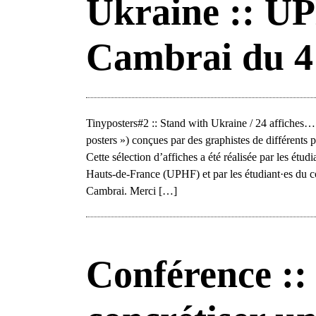
Ukraine :: U
Cambrai du 4 
Tinyposters#2 :: Stand with Ukraine / 24 affiches… 
posters ») conçues par des graphistes de différents p
Cette sélection d’affiches a été réalisée par les ét
Hauts-de-France (UPHF) et par les étudiant·es du c
Cambrai. Merci […]
Conférence ::