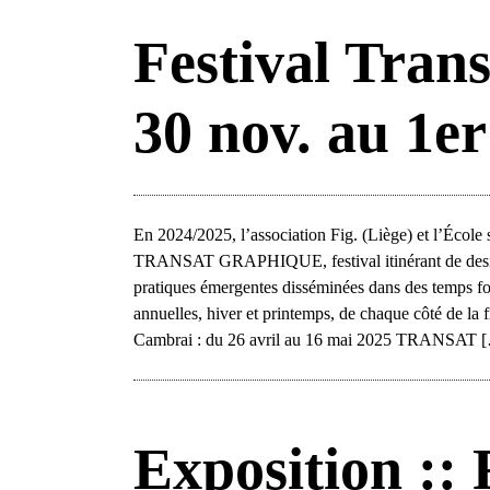
Festival Tran
30 nov. au 1er
En 2024/2025, l’association Fig. (Liège) et l’École
TRANSAT GRAPHIQUE, festival itinérant de design
pratiques émergentes disséminées dans des temps f
annuelles, hiver et printemps, de chaque côté de l
Cambrai : du 26 avril au 16 mai 2025 TRANSAT 
Exposition :: 