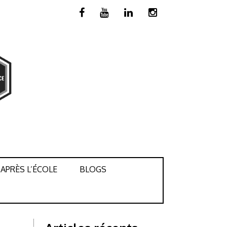
APRÈS L’ÉCOLE
BLOGS