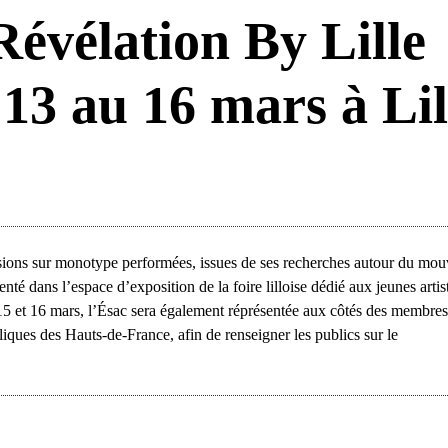
Révélation By Lille
13 au 16 mars à Lil
ssions sur monotype performées, issues de ses recherches autour du mo
nté dans l’espace d’exposition de la foire lilloise dédié aux jeunes artis
5 et 16 mars, l’Ésac sera également réprésentée aux côtés des membres
ques des Hauts-de-France, afin de renseigner les publics sur le