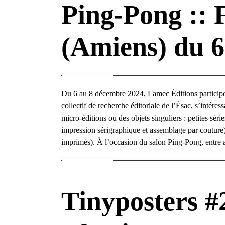
Ping-Pong :: 
(Amiens) du 6
Du 6 au 8 décembre 2024, Lamec Éditions particip
collectif de recherche éditoriale de l’Ésac, s’intére
micro-éditions ou des objets singuliers : petites sé
impression sérigraphique et assemblage par couture) s
imprimés). À l’occasion du salon Ping-Pong, entre 
Tinyposters #