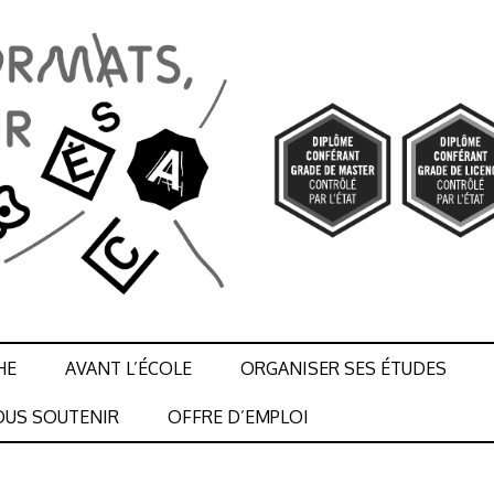
HE
AVANT L’ÉCOLE
ORGANISER SES ÉTUDES
US SOUTENIR
OFFRE D’EMPLOI