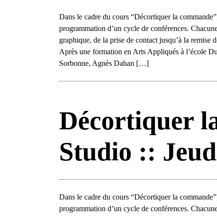
Dans le cadre du cours “Décortiquer la commande”, 
programmation d’un cycle de conférences. Chacune
graphique, de la prise de contact jusqu’à la remise d
Après une formation en Arts Appliqués à l’école 
Sorbonne, Agnès Dahan […]
Décortiquer 
Studio :: Jeud
Dans le cadre du cours “Décortiquer la commande”, 
programmation d’un cycle de conférences. Chacune