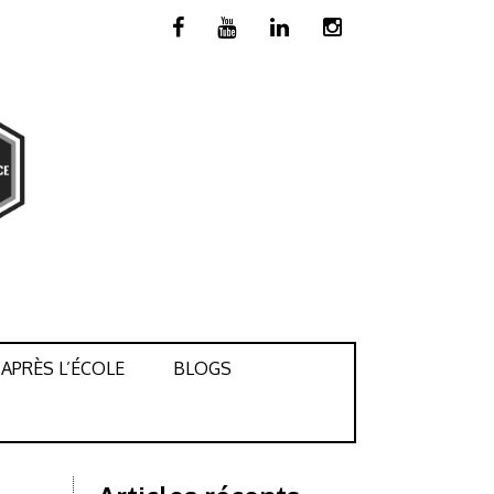
APRÈS L’ÉCOLE
BLOGS