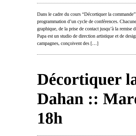
Dans le cadre du cours “Décortiquer la commande”, 
programmation d’un cycle de conférences. Chacune
graphique, de la prise de contact jusqu’à la remise
Papa est un studio de direction artistique et de des
campagnes, conçoivent des […]
Décortiquer l
Dahan :: Mard
18h