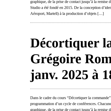
graphique, de la prise de contact jusqu’à la remise
Studio a été fondé en 2015. De la conception d’iden
Aéroport, Martell) à la production d’objets […]
Décortiquer l
Grégoire Rom
janv. 2025 à 
Dans le cadre du cours “Décortiquer la commande”, 
programmation d’un cycle de conférences. Chacune
graphique, de la prise de contact jusqu’à la remise d