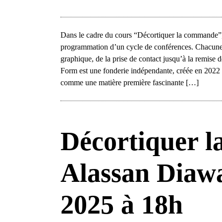
Dans le cadre du cours “Décortiquer la commande”, 
programmation d’un cycle de conférences. Chacune
graphique, de la prise de contact jusqu’à la remise d
Form est une fonderie indépendante, créée en 2022 p
comme une matière première fascinante […]
Décortiquer l
Alassan Diawa
2025 à 18h