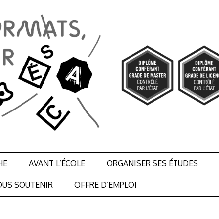
HE
AVANT L’ÉCOLE
ORGANISER SES ÉTUDES
US SOUTENIR
OFFRE D’EMPLOI