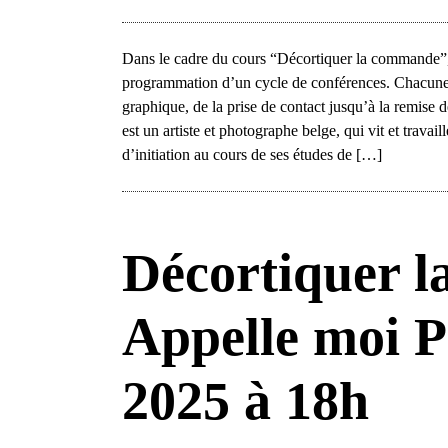
Dans le cadre du cours “Décortiquer la commande”, 
programmation d’un cycle de conférences. Chacune
graphique, de la prise de contact jusqu’à la remise 
est un artiste et photographe belge, qui vit et travai
d’initiation au cours de ses études de […]
Décortiquer l
Appelle moi P
2025 à 18h