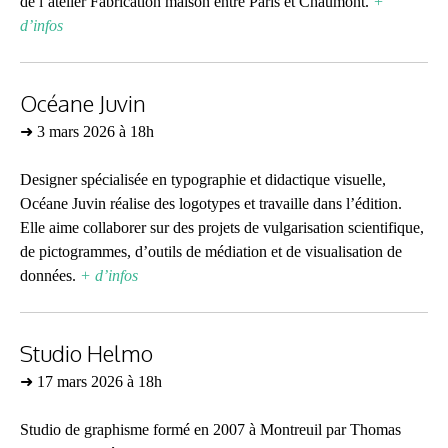
de l’atelier
Fabrication maison entre Paris et Chaumont.
+
d’infos
Océane Juvin
➜ 3 mars 2026 à 18h
Designer spécialisée en
typographie et
didactique visuelle,
Océane Juvin réalise des logotypes et travaille dans l’édition.
Elle aime collaborer sur des projets de vulgarisation scientifique,
de pictogrammes, d’outils de médiation et de visualisation de
données.
+ d’infos
Studio Helmo
➜ 17 mars 2026 à 18h
Studio de graphisme formé en 2007 à Montreuil par Thomas