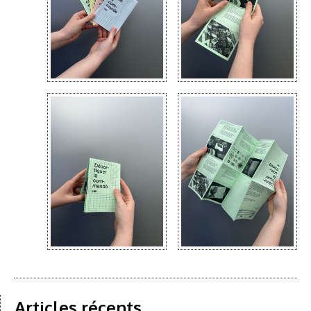
Articles récents