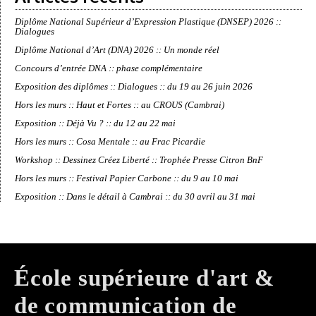
Diplôme National Supérieur d’Expression Plastique (DNSEP) 2026 ::
Dialogues
Diplôme National d’Art (DNA) 2026 :: Un monde réel
Concours d’entrée DNA :: phase complémentaire
Exposition des diplômes :: Dialogues :: du 19 au 26 juin 2026
Hors les murs :: Haut et Fortes :: au CROUS (Cambrai)
Exposition :: Déjà Vu ? :: du 12 au 22 mai
Hors les murs :: Cosa Mentale :: au Frac Picardie
Workshop :: Dessinez Créez Liberté :: Trophée Presse Citron BnF
Hors les murs :: Festival Papier Carbone :: du 9 au 10 mai
Exposition :: Dans le détail à Cambrai :: du 30 avril au 31 mai
École supérieure d'art &
de communication de