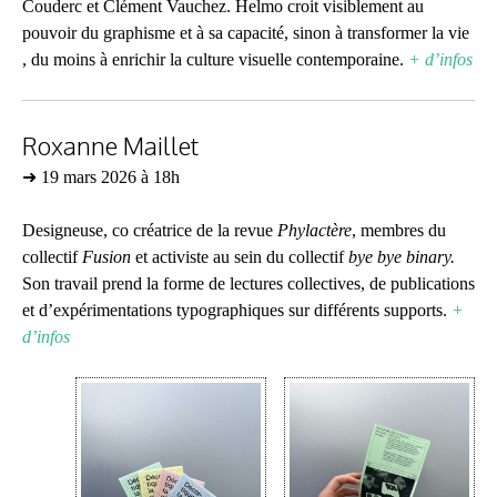
Couderc et Clément Vauchez. Helmo croit visiblement au
pouvoir du graphisme et à sa capacité, sinon à transformer la vie
, du moins à enrichir la culture visuelle contemporaine.
+ d’infos
Roxanne Maillet
➜ 19 mars 2026 à 18h
Designeuse, co créatrice de la revue
Phylactère
, membres du
collectif
Fusion
et activiste au sein du collectif
bye bye binary.
Son travail prend la forme de lectures collectives, de publications
et d’expérimentations typographiques sur différents supports.
+
d’infos