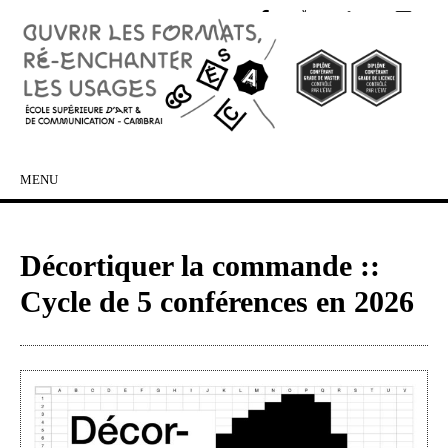
MENU
SKIP TO CONTENT
Décortiquer la commande ::
Cycle de 5 conférences en 2026