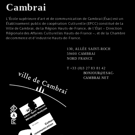
Cambrai
L’École supérieure d'art et de communication de Cambrai (Ésac) est un
Établissement public de coopération Culturelle (EPCC) constitué de la
Ville de Cambrai, de la Région Hauts-de-France, de l’État – Direction
Régionale des Affaires Culturelles Hauts-de-France –, et de la Chambre
de commerce et d'industrie Hauts-de-France.
130, ALLÉE SAINT-ROCH
59400 CAMBRAI
NORD FRANCE
T +33 (0)3 27 83 81 42
BONJOUR@ESAC-
CAMBRAI.NET