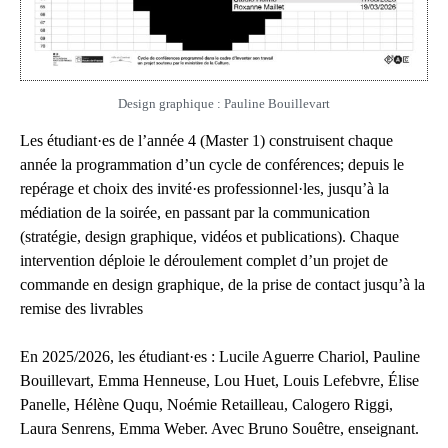
Design graphique : Pauline Bouillevart
Les étudiant·es de l’année 4 (Master 1) construisent chaque
année la programmation d’un cycle de conférences; depuis le
repérage et choix des invité·es professionnel·les, jusqu’à la
médiation de la soirée, en passant par la communication
(stratégie, design graphique, vidéos et publications). Chaque
intervention déploie le déroulement complet d’un projet de
commande en design graphique, de la prise de contact jusqu’à la
remise des livrables
En 2025/2026, les étudiant·es : Lucile Aguerre Chariol, Pauline
Bouillevart, Emma Henneuse, Lou Huet, Louis Lefebvre, Élise
Panelle, Hélène Ququ, Noémie Retailleau, Calogero Riggi,
Laura Senrens, Emma Weber. Avec Bruno Souêtre, enseignant.