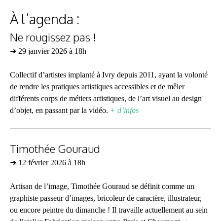
À l’agenda :
Ne rougissez pas !
➜ 29 janvier 2026 à 18h
Collectif d’artistes implanté à Ivry depuis 2011, ayant la volonté
de rendre les pratiques artistiques accessibles et de mêler
différents corps de métiers artistiques, de l’art visuel au design
d’objet, en passant par la vidéo.
+ d’infos
Timothée Gouraud
➜ 12 février 2026 à 18h
Artisan de l’image, Timothée Gouraud se définit comme un
graphiste passeur d’images, bricoleur de caractère, illustrateur,
ou encore peintre du dimanche ! Il travaille actuellement au sein