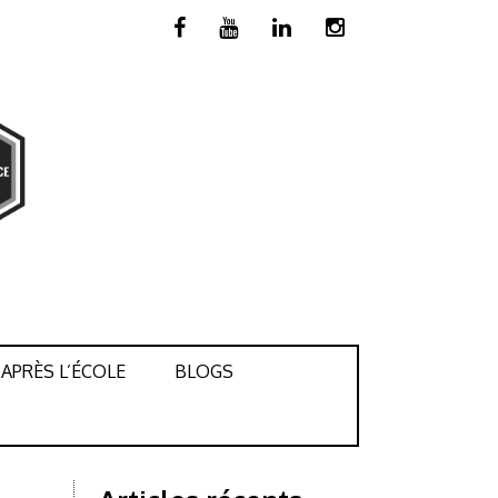
APRÈS L’ÉCOLE
BLOGS