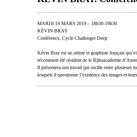
MARDI 19 MARS 2019 – 18h30-19h30
KÉVIN BRAY
Conférence, Cycle Challenger Deep
Kévin Bray est un artiste et graphiste français qui
récemment été résident de le Rijksacademie d’Ams
Il présentera son travail qui oscille entre plusieurs
lesquels il questionne l’existence des images et leu