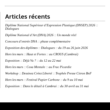
Articles récents
Diplôme National Supérieur d’Expression Plastique (DNSEP) 2026 ::
Dialogues
Diplôme National d’Art (DNA) 2026 :: Un monde réel
Concours d’entrée DNA :: phase complémentaire
Exposition des diplômes :: Dialogues :: du 19 au 26 juin 2026
Hors les murs :: Haut et Fortes :: au CROUS (Cambrai)
Exposition :: Déjà Vu ? :: du 12 au 22 mai
Hors les murs :: Cosa Mentale :: au Frac Picardie
Workshop :: Dessinez Créez Liberté :: Trophée Presse Citron BnF
Hors les murs :: Festival Papier Carbone :: du 9 au 10 mai
Exposition :: Dans le détail à Cambrai :: du 30 avril au 31 mai