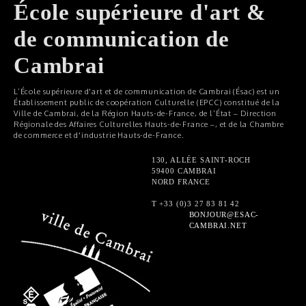
École supérieure d'art &
de communication de
Cambrai
L’École supérieure d'art et de communication de Cambrai (Ésac) est un
Établissement public de coopération Culturelle (EPCC) constitué de la
Ville de Cambrai, de la Région Hauts-de-France, de l’État – Direction
Régionale des Affaires Culturelles Hauts-de-France –, et de la Chambre
de commerce et d'industrie Hauts-de-France.
130, ALLÉE SAINT-ROCH
59400 CAMBRAI
NORD FRANCE
T +33 (0)3 27 83 81 42
BONJOUR@ESAC-
CAMBRAI.NET