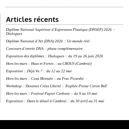
Articles récents
Diplôme National Supérieur d’Expression Plastique (DNSEP) 2026 ::
Dialogues
Diplôme National d’Art (DNA) 2026 :: Un monde réel
Concours d’entrée DNA :: phase complémentaire
Exposition des diplômes :: Dialogues :: du 19 au 26 juin 2026
Hors les murs :: Haut et Fortes :: au CROUS (Cambrai)
Exposition :: Déjà Vu ? :: du 12 au 22 mai
Hors les murs :: Cosa Mentale :: au Frac Picardie
Workshop :: Dessinez Créez Liberté :: Trophée Presse Citron BnF
Hors les murs :: Festival Papier Carbone :: du 9 au 10 mai
Exposition :: Dans le détail à Cambrai :: du 30 avril au 31 mai