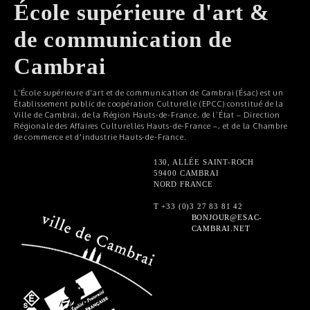
École supérieure d'art &
de communication de
Cambrai
L’École supérieure d'art et de communication de Cambrai (Ésac) est un
Établissement public de coopération Culturelle (EPCC) constitué de la
Ville de Cambrai, de la Région Hauts-de-France, de l’État – Direction
Régionale des Affaires Culturelles Hauts-de-France –, et de la Chambre
de commerce et d'industrie Hauts-de-France.
130, ALLÉE SAINT-ROCH
59400 CAMBRAI
NORD FRANCE
T +33 (0)3 27 83 81 42
BONJOUR@ESAC-
CAMBRAI.NET