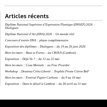
Articles récents
Diplôme National Supérieur d’Expression Plastique (DNSEP) 2026 ::
Dialogues
Diplôme National d’Art (DNA) 2026 :: Un monde réel
Concours d’entrée DNA :: phase complémentaire
Exposition des diplômes :: Dialogues :: du 19 au 26 juin 2026
Hors les murs :: Haut et Fortes :: au CROUS (Cambrai)
Exposition :: Déjà Vu ? :: du 12 au 22 mai
Hors les murs :: Cosa Mentale :: au Frac Picardie
Workshop :: Dessinez Créez Liberté :: Trophée Presse Citron BnF
Hors les murs :: Festival Papier Carbone :: du 9 au 10 mai
Exposition :: Dans le détail à Cambrai :: du 30 avril au 31 mai