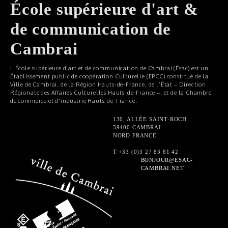
École supérieure d'art &
de communication de
Cambrai
L’École supérieure d'art et de communication de Cambrai (Ésac) est un
Établissement public de coopération Culturelle (EPCC) constitué de la
Ville de Cambrai, de la Région Hauts-de-France, de l’État – Direction
Régionale des Affaires Culturelles Hauts-de-France –, et de la Chambre
de commerce et d'industrie Hauts-de-France.
130, ALLÉE SAINT-ROCH
59400 CAMBRAI
NORD FRANCE
T +33 (0)3 27 83 81 42
BONJOUR@ESAC-
CAMBRAI.NET