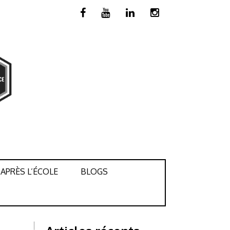
APRÈS L’ÉCOLE
BLOGS