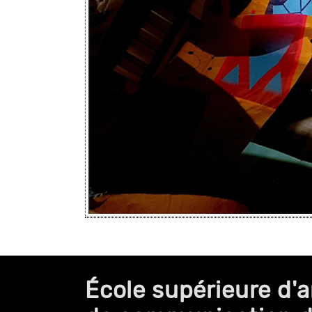
École supérieure d'a