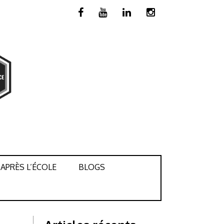
APRÈS L’ÉCOLE
BLOGS