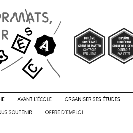
HE
AVANT L’ÉCOLE
ORGANISER SES ÉTUDES
US SOUTENIR
OFFRE D’EMPLOI