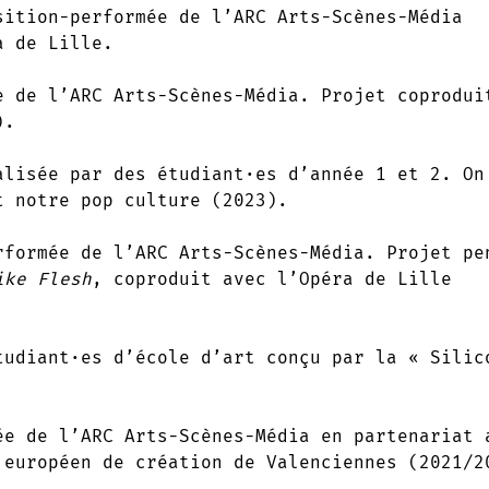
ition-performée de l’ARC Arts-Scènes-Média
ra de Lille.
 de l’ARC Arts-Scènes-Média. Projet coprodui
).
lisée par des étudiant·es d’année 1 et 2. On
t notre pop culture (2023).
formée de l’ARC Arts-Scènes-Média. Projet pe
ike Flesh
, coproduit avec l’Opéra de Lille
udiant·es d’école d’art conçu par la « Silic
e de l’ARC Arts-Scènes-Média en partenariat 
 européen de création de Valenciennes (2021/2