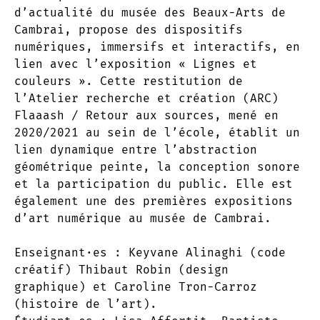
d’actualité du musée des Beaux-Arts de
Cambrai, propose des dispositifs
numériques, immersifs et interactifs, en
lien avec l’exposition « Lignes et
couleurs ». Cette restitution de
l’Atelier recherche et création (ARC)
Flaaash / Retour aux sources, mené en
2020/2021 au sein de l’école,
établit un
lien dynamique entre l’abstraction
géométrique peinte, la conception sonore
et la participation du public.
Elle est
également une des premières expositions
d’art numérique au musée de Cambrai.
Enseignant·es :
Keyvane Alinaghi (code
créatif) Thibaut Robin (design
graphique) et Caroline Tron-Carroz
(histoire de l’art).