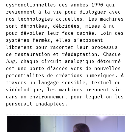
dysfonctionnelles des années 1990 qui
reviennent à la vie pour dialoguer avec
nos technologies actuelles. Les machines
sont démontées, débridées, mises à nu
pour dévoiler leur face cachée. Loin des
systèmes fermés, elles s’exposent
librement pour raconter leur processus
de restauration et réadaptation. Chaque
bug,
chaque circuit analogique détourné
est une porte d’accès vers de nouvelles
potentialités de créations numériques. À
travers un langage sensible, textuel ou
vidéoludique, les machines prennent vie
dans un environnement pour lequel on les
penserait inadaptées.