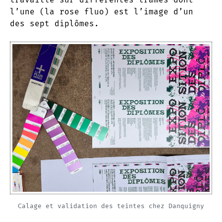
l’une (la rose fluo) est l’image d’un
des sept diplômes.
Calage et validation des teintes chez Danquigny