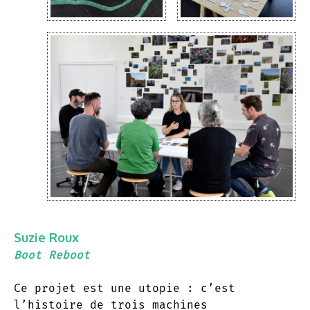
Suzie Roux
Boot Reboot
Ce projet est une utopie : c’est
l’histoire de trois machines