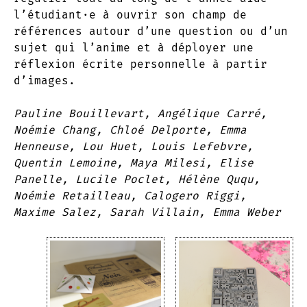
l’étudiant·e à ouvrir son champ de
références autour d’une question ou d’un
sujet qui l’anime et à déployer une
réflexion écrite personnelle à partir
d’images.
Pauline Bouillevart, Angélique Carré,
Noémie Chang, Chloé Delporte, Emma
Henneuse, Lou Huet, Louis Lefebvre,
Quentin Lemoine, Maya Milesi, Elise
Panelle, Lucile Poclet, Hélène Ququ,
Noémie Retailleau, Calogero Riggi,
Maxime Salez, Sarah Villain, Emma Weber