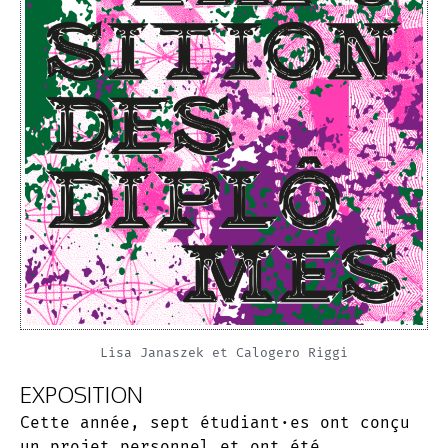
Lisa Janaszek et Calogero Riggi
EXPOSITION
Cette année, sept étudiant·es ont conçu
un projet personnel et ont été