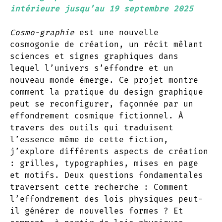
intérieure jusqu’au 19 septembre 2025
Cosmo-graphie
est une nouvelle
cosmogonie de création, un récit mêlant
sciences et signes graphiques dans
lequel l’univers s’effondre et un
nouveau monde émerge. Ce projet montre
comment la pratique du design graphique
peut se reconfigurer, façonnée par un
effondrement cosmique fictionnel. À
travers des outils qui traduisent
l’essence même de cette fiction,
j’explore différents aspects de création
: grilles, typographies, mises en page
et motifs. Deux questions fondamentales
traversent cette recherche : Comment
l’effondrement des lois physiques peut-
il générer de nouvelles formes ? Et