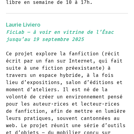
libre en semaine de 10 à 17h.
Laurie Liviero
FicLab –
à voir en vitrine de l’Ésac
jusqu’au 19 septembre 2025
Ce projet explore la fanfiction (récit
écrit par un fan sur Internet, qui fait
suite à une fiction préexistante) à
travers un espace hybride, à la fois
lieu d’expositions, salon d’éditions et
moment d’ateliers. Il est né de la
volonté de créer un environnement pensé
pour les auteur·rices et lecteur·rices
de fanfiction, afin de mettre en lumière
leurs pratiques, souvent cantonnées au
web. Le projet réunit une série d’outils
et d’objets – du mobilier conçu sur