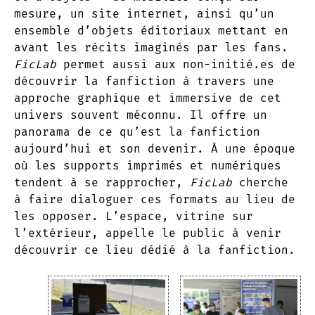
mesure, un site internet, ainsi qu’un
ensemble d’objets éditoriaux mettant en
avant les récits imaginés par les fans.
FicLab
permet aussi aux non-initié.es de
découvrir la fanfiction à travers une
approche graphique et immersive de cet
univers souvent méconnu. Il offre un
panorama de ce qu’est la fanfiction
aujourd’hui et son devenir. À une époque
où les supports imprimés et numériques
tendent à se rapprocher,
FicLab
cherche
à faire dialoguer ces formats au lieu de
les opposer. L’espace, vitrine sur
l’extérieur, appelle le public à venir
découvrir ce lieu dédié à la fanfiction.