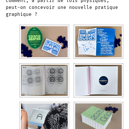
comment, à partir de lois physiques,
peut-on concevoir une nouvelle pratique
graphique ?