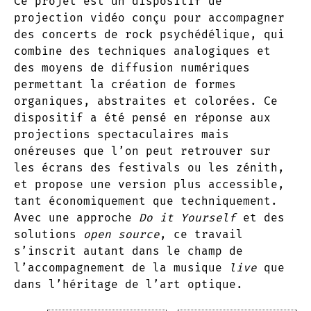
Ce projet est un dispositif de
projection vidéo conçu pour accompagner
des concerts de rock psychédélique, qui
combine des techniques analogiques et
des moyens de diffusion numériques
permettant la création de formes
organiques, abstraites et colorées. Ce
dispositif a été pensé en réponse aux
projections spectaculaires mais
onéreuses que l’on peut retrouver sur
les écrans des festivals ou les zénith,
et propose une version plus accessible,
tant économiquement que techniquement.
Avec une approche
Do it Yourself
et des
solutions
open source
, ce travail
s’inscrit autant dans le champ de
l’accompagnement de la musique
live
que
dans l’héritage de l’art optique.