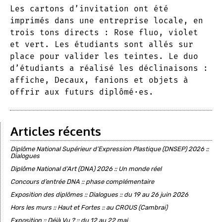
Les cartons d’invitation ont été
imprimés dans une entreprise locale, en
trois tons directs : Rose fluo, violet
et vert. Les étudiants sont allés sur
place pour valider les teintes. Le duo
d’étudiants a réalisé les déclinaisons :
affiche, Decaux, fanions et objets à
offrir aux futurs diplômé·es.
Articles récents
Diplôme National Supérieur d’Expression Plastique (DNSEP) 2026 ::
Dialogues
Diplôme National d’Art (DNA) 2026 :: Un monde réel
Concours d’entrée DNA :: phase complémentaire
Exposition des diplômes :: Dialogues :: du 19 au 26 juin 2026
Hors les murs :: Haut et Fortes :: au CROUS (Cambrai)
Exposition :: Déjà Vu ? :: du 12 au 22 mai