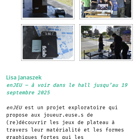
Lisa Janaszek
enJEU
– à voir dans le hall jusqu’au 19
septembre 2025
enJEU
est un projet exploratoire qui
propose aux joueur.euse.s de
(re)découvrir les jeux de plateau à
travers leur matérialité et les formes
graphiques fortes qui les