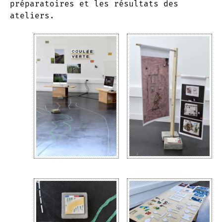
préparatoires et les résultats des
ateliers.