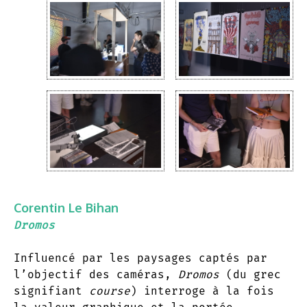
Corentin Le Bihan
Dromos
Influencé par les paysages captés par
l’objectif des caméras,
Dromos
(du grec
signifiant
course
) interroge à la fois