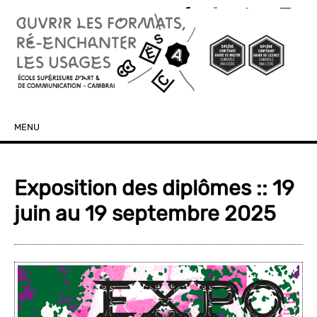
MENU
SKIP TO CONTENT
Exposition des diplômes :: 19
juin au 19 septembre 2025