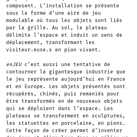
composent. L’installation se présente
sous la forme d’une aire de jeu
modulable où tous les objets sont liés
par la grille. Au sol, le plateau
délimite l’espace et induit un sens de
déplacement, transformant les
visiteur.euse.s en pion vivant.
enJEU
c’est aussi une tentative de
contourner la gigantesque industrie que
le jeu représente aujourd’hui en France
et en Europe. Les objets présentés sont
récupérés, chinés, puis remaniés pour
être transformés en de nouveaux objets
qui se déploient dans l’espace. Les
plateaux se transforment en sculptures,
les statuettes en porcelaine, en pions.
Cette façon de créer permet d’inventer