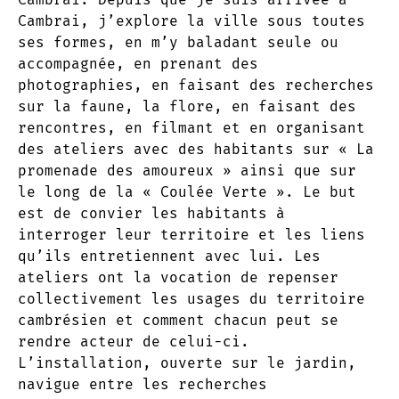
Cambrai, j’explore la ville sous toutes
ses formes, en m’y baladant seule ou
accompagnée, en prenant des
photographies, en faisant des recherches
sur la faune, la flore, en faisant des
rencontres, en filmant et en organisant
des ateliers avec des habitants sur « La
promenade des amoureux » ainsi que sur
le long de la « Coulée Verte ». Le but
est de convier les habitants à
interroger leur territoire et les liens
qu’ils entretiennent avec lui. Les
ateliers ont la vocation de repenser
collectivement les usages du territoire
cambrésien et comment chacun peut se
rendre acteur de celui-ci.
L’installation, ouverte sur le jardin,
navigue entre les recherches