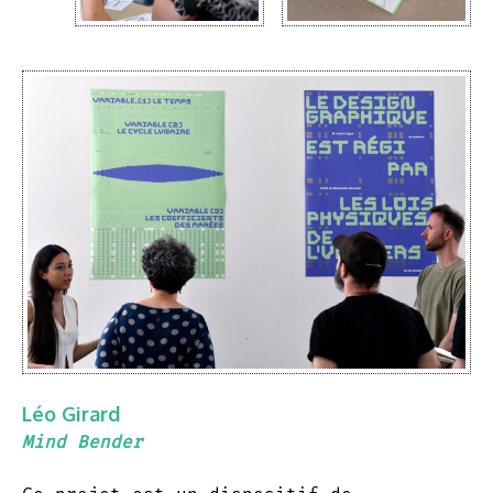
Léo Girard
Mind Bender