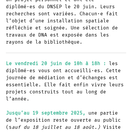
diplômé·es du DNSEP le 20 juin. Leurs
recherches sont variées. Chacun·e fait
l’objet d’une installation spatiale
réfléchie et soignée. Une sélection de
travaux de DNA est exposée dans les
rayons de la bibliothèque.
Le vendredi 20 juin de 10h à 18h :
les
diplômé·es vous ont accueilli·es. Cette
journée de médiation et d’échanges est
essentielle. Elle fait enfin vivre leurs
projets construits tout au long de
l’année.
Jusqu’au 19 septembre 2025,
une partie
de l’exposition reste ouverte au public
(s
auf du 18 juillet au 18 août.)
Visite