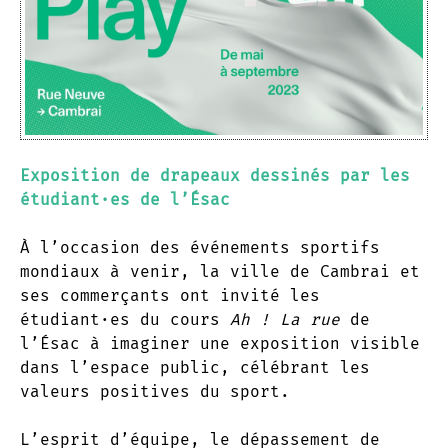
Exposition de drapeaux dessinés par les
étudiant·es de l’Ésac
À l’occasion des événements sportifs
mondiaux à venir, la ville de Cambrai et
ses commerçants ont invité les
étudiant·es du cours
Ah ! La rue
de
l’Ésac à imaginer une exposition visible
dans l’espace public, célébrant les
valeurs positives du sport.
L’esprit d’équipe, le dépassement de