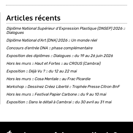
Articles récents
Diplôme National Supérieur d’Expression Plastique (DNSEP) 2026 ::
Dialogues
Diplôme National d’Art (DNA) 2026 :: Un monde réel
Concours d’entrée DNA :: phase complémentaire
Exposition des diplômes :: Dialogues :: du 19 au 26 juin 2026
Hors les murs :: Haut et Fortes :: au CROUS (Cambrai)
Exposition :: Déjà Vu ? :: du 12 au 22 mai
Hors les murs :: Cosa Mentale :: au Frac Picardie
Workshop :: Dessinez Créez Liberté :: Trophée Presse Citron BnF
Hors les murs :: Festival Papier Carbone :: du 9 au 10 mai
Exposition :: Dans le détail à Cambrai :: du 30 avril au 31 mai