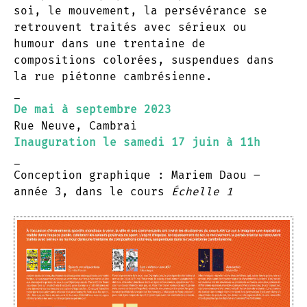
soi, le mouvement, la persévérance se
retrouvent traités avec sérieux ou
humour dans une trentaine de
compositions colorées, suspendues dans
la rue piétonne cambrésienne.
_
De mai à septembre 2023
Rue Neuve, Cambrai
Inauguration le samedi 17 juin à 11h
_
Conception graphique : Mariem Daou –
année 3, dans le cours
Échelle 1