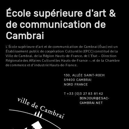
École supérieure d'art &
de communication de
Cambrai
L’École supérieure d'art et de communication de Cambrai (Ésac) est un
Établissement public de coopération Culturelle (EPCC) constitué de la
Ville de Cambrai, de la Région Hauts-de-France, de l’État – Direction
Régionale des Affaires Culturelles Hauts-de-France –, et de la Chambre
de commerce et d'industrie Hauts-de-France.
130, ALLÉE SAINT-ROCH
59400 CAMBRAI
NORD FRANCE
T +33 (0)3 27 83 81 42
BONJOUR@ESAC-
CAMBRAI.NET