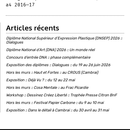
a4 2016—17
Articles récents
Diplôme National Supérieur d’Expression Plastique (DNSEP) 2026 ::
Dialogues
Diplôme National d’Art (DNA) 2026 :: Un monde réel
Concours d’entrée DNA :: phase complémentaire
Exposition des diplômes :: Dialogues :: du 19 au 26 juin 2026
Hors les murs :: Haut et Fortes :: au CROUS (Cambrai)
Exposition :: Déjà Vu ? :: du 12 au 22 mai
Hors les murs :: Cosa Mentale :: au Frac Picardie
Workshop :: Dessinez Créez Liberté :: Trophée Presse Citron BnF
Hors les murs :: Festival Papier Carbone :: du 9 au 10 mai
Exposition :: Dans le détail à Cambrai :: du 30 avril au 31 mai