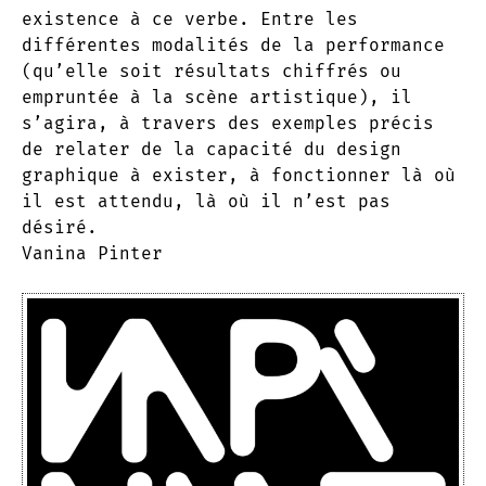
existence à ce verbe. Entre les
différentes modalités de la performance
(qu’elle soit résultats chiffrés ou
empruntée à la scène artistique), il
s’agira, à travers des exemples précis
de relater de la capacité du design
graphique à exister, à fonctionner là où
il est attendu, là où il n’est pas
désiré.
Vanina Pinter