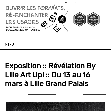
MENU
SKIP TO CONTENT
Exposition :: Révélation By
Lille Art Up! :: Du 13 au 16
mars à Lille Grand Palais