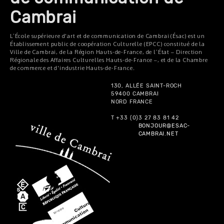
Cambrai
L’École supérieure d'art et de communication de Cambrai (Ésac) est un
Établissement public de coopération Culturelle (EPCC) constitué de la
Ville de Cambrai, de la Région Hauts-de-France, de l’État – Direction
Régionale des Affaires Culturelles Hauts-de-France –, et de la Chambre
de commerce et d'industrie Hauts-de-France.
130, ALLÉE SAINT-ROCH
59400 CAMBRAI
NORD FRANCE
T +33 (0)3 27 83 81 42
BONJOUR@ESAC-
CAMBRAI.NET