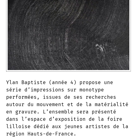
Ylan Baptiste (année 4) propose une
série d’impressions sur monotype
performées, issues de ses recherches
autour du mouvement et de la matérialité
en gravure. L’ensemble sera présenté
dans l’espace d’exposition de la foire
lilloise dédié aux jeunes artistes de la
région Hauts-de-France.