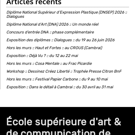
Articles récents
Diplôme National Supérieur d’Expression Plastique (DNSEP) 2026 ::
Dialogues
Diplôme National d’Art (DNA) 2026 :: Un monde réel
Concours d’entrée DNA :: phase complémentaire
Exposition des diplômes :: Dialogues :: du 19 au 26 juin 2026
Hors les murs :: Haut et Fortes :: au CROUS (Cambrai)
Exposition :: Déjà Vu ? :: du 12 au 22 mai
Hors les murs :: Cosa Mentale :: au Frac Picardie
Workshop :: Dessinez Créez Liberté :: Trophée Presse Citron BnF
Hors les murs :: Festival Papier Carbone :: du 9 au 10 mai
Exposition :: Dans le détail à Cambrai :: du 30 avril au 31 mai
École supérieure d'art &
de communication de