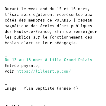
Durant le week-end du 15 et 16 mars,
l’Ésac sera également réprésentée aux
côtés des membres de POLARIS | réseau
magnétique des écoles d’art publiques
des Hauts-de-France, afin de renseigner
les publics sur le fonctionnement des
écoles d’art et leur pédagogie.
_
Du 13 au 16 mars à Lille Grand Palais
Entrée payante,
voir
https://lilleartup.com/
_
Image : Ylan Baptiste (année 4)