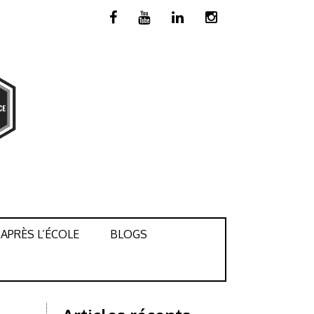
APRÈS L’ÉCOLE
BLOGS