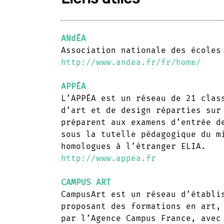
ANdÉA
Association nationale des écoles
http://www.andea.fr/fr/home/
APPÉA
L’APPÉA est un réseau de 21 clas
d’art et de design réparties sur
préparent aux examens d’entrée d
sous la tutelle pédagogique du m
homologues à l’étranger ELIA.
http://www.appea.fr
CAMPUS ART
CampusArt est un réseau d’établi
proposant des formations en art,
par l’Agence Campus France, avec