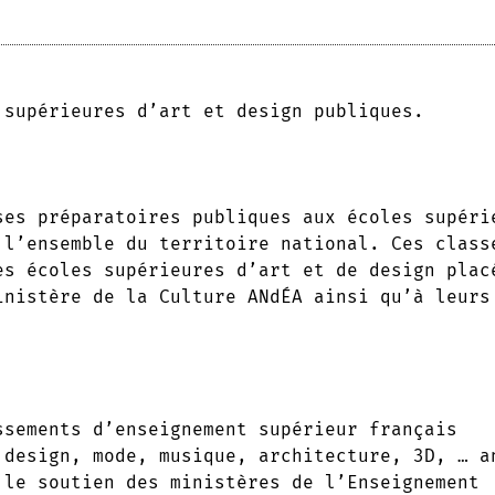
 supérieures d’art et design publiques.
ses préparatoires publiques aux écoles supéri
 l’ensemble du territoire national. Ces class
es écoles supérieures d’art et de design plac
inistère de la Culture ANdÉA ainsi qu’à leurs
ssements d’enseignement supérieur français
 design, mode, musique, architecture, 3D, … a
 le soutien des ministères de l’Enseignement