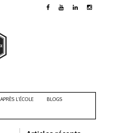
APRÈS L’ÉCOLE
BLOGS