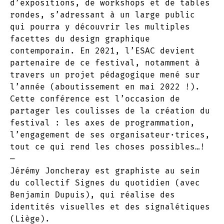
d’expositions, de workshops et de tables
rondes, s’adressant à un large public
qui pourra y découvrir les multiples
facettes du design graphique
contemporain. En 2021, l’ESAC devient
partenaire de ce festival, notamment à
travers un projet pédagogique mené sur
l’année (aboutissement en mai 2022 !).
Cette conférence est l’occasion de
partager les coulisses de la création du
festival : les axes de programmation,
l’engagement de ses organisateur·trices,
tout ce qui rend les choses possibles…!
—
Jérémy Joncheray est graphiste au sein
du collectif Signes du quotidien (avec
Benjamin Dupuis), qui réalise des
identités visuelles et des signalétiques
(Liège).