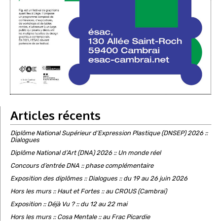
Articles récents
Diplôme National Supérieur d’Expression Plastique (DNSEP) 2026 ::
Dialogues
Diplôme National d’Art (DNA) 2026 :: Un monde réel
Concours d’entrée DNA :: phase complémentaire
Exposition des diplômes :: Dialogues :: du 19 au 26 juin 2026
Hors les murs :: Haut et Fortes :: au CROUS (Cambrai)
Exposition :: Déjà Vu ? :: du 12 au 22 mai
Hors les murs :: Cosa Mentale :: au Frac Picardie