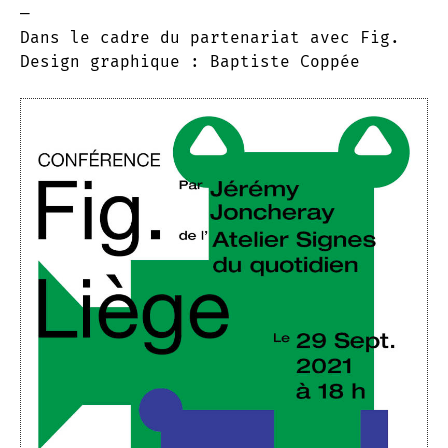
—
Dans le cadre du partenariat avec Fig.
Design graphique : Baptiste Coppée