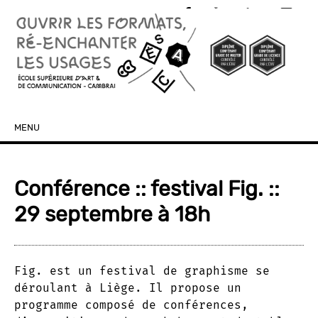
MENU
SKIP TO CONTENT
Conférence :: festival Fig. ::
29 septembre à 18h
Fig. est un festival de graphisme se
déroulant à Liège. Il propose un
programme composé de conférences,