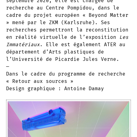
septembre 2020, elle est chargée de
recherche au Centre Pompidou, dans le
cadre du projet européen « Beyond Matter
» mené par le ZKM (Karlsruhe). Ses
recherches permettront la reconstitution
en réalité virtuelle de l’exposition
Les
Immatériaux
. Elle est également ATER au
département d’Arts plastiques de
l’Université de Picardie Jules Verne.
—
Dans le cadre du programme de recherche
« Retour aux sources »
Design graphique : Antoine Damay