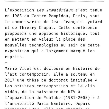
L’exposition
Les Immatériaux
s’est tenue
en 1985 au Centre Pompidou, Paris, sous
le commissariat de Jean-François Lyotard
et de Thierry Chaput. Cette conférence
proposera une approche historique, tout
en mettant en valeur la place des
nouvelles technologies au sein de cette
exposition qui a largement marqué les
esprits.
—
Marie Vicet est docteure en histoire de
l’art contemporain. Elle a soutenu en
2017 une thèse de doctorat intitulée «
Les artistes contemporains et le clip
vidéo, de la naissance de MTV à
l’apparition de YouTube (1981-2005) » à
l’université Paris Nanterre. Depuis