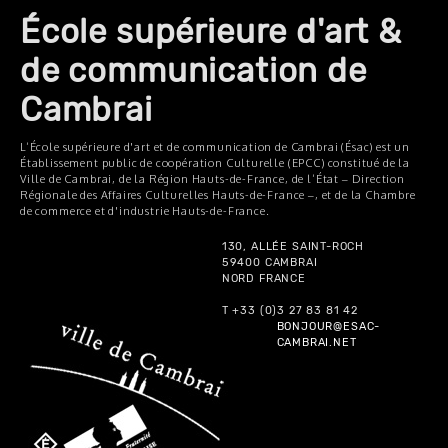
École supérieure d'art &
de communication de
Cambrai
L’École supérieure d'art et de communication de Cambrai (Ésac) est un
Établissement public de coopération Culturelle (EPCC) constitué de la
Ville de Cambrai, de la Région Hauts-de-France, de l’État – Direction
Régionale des Affaires Culturelles Hauts-de-France –, et de la Chambre
de commerce et d'industrie Hauts-de-France.
130, ALLÉE SAINT-ROCH
59400 CAMBRAI
NORD FRANCE
T +33 (0)3 27 83 81 42
BONJOUR@ESAC-
CAMBRAI.NET