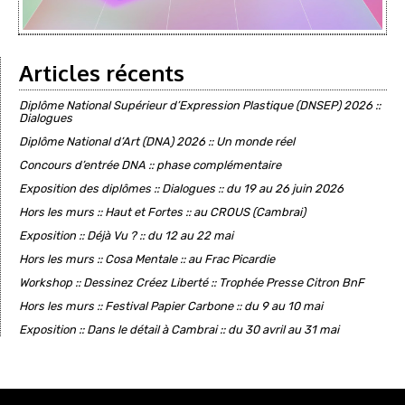
Articles récents
Diplôme National Supérieur d’Expression Plastique (DNSEP) 2026 ::
Dialogues
Diplôme National d’Art (DNA) 2026 :: Un monde réel
Concours d’entrée DNA :: phase complémentaire
Exposition des diplômes :: Dialogues :: du 19 au 26 juin 2026
Hors les murs :: Haut et Fortes :: au CROUS (Cambrai)
Exposition :: Déjà Vu ? :: du 12 au 22 mai
Hors les murs :: Cosa Mentale :: au Frac Picardie
Workshop :: Dessinez Créez Liberté :: Trophée Presse Citron BnF
Hors les murs :: Festival Papier Carbone :: du 9 au 10 mai
Exposition :: Dans le détail à Cambrai :: du 30 avril au 31 mai