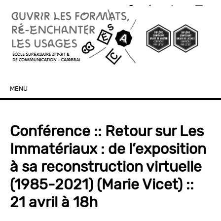
MENU
SKIP TO CONTENT
Conférence :: Retour sur Les
Immatériaux : de l’exposition
à sa reconstruction virtuelle
(1985-2021) (Marie Vicet) ::
21 avril à 18h