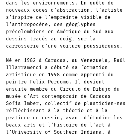
dans les environnements. En quête de
nouveaux codes d’abstraction, l’artiste
s’inspire de l’empreinte visible de
l’anthropocène, des géoglyphes
précolombiens en Amérique du Sud aux
dessins tracés au doigt sur la
carrosserie d’une voiture poussiéreuse.
Né en 1982 à Caracas, au Venezuela, Raúl
Illarramendi a débuté sa formation
artistique en 1998 comme apprenti du
peintre Felix Perdomo. Il devient
ensuite membre du Circulo de Dibujo du
musée d’Art contemporain de Caracas
Sofia Imber, collectif de plasticien·nes
réfléchissant à la théorie et à la
pratique du dessin, avant d’étudier les
beaux-arts et l’histoire de l’art à
l’University of Southern Indiana, à