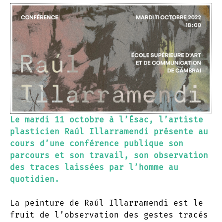
Le mardi 11 octobre à l’Ésac, l’artiste
plasticien Raúl Illarramendi présente au
cours d’une conférence publique son
parcours et son travail, son observation
des traces laissées par l’homme au
quotidien.
La peinture de Raúl Illarramendi est le
fruit de l’observation des gestes tracés