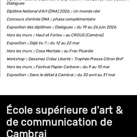
Dialogues
Diplôme National d’Art (DNA) 2026 :: Un monde réel
Concours d’entrée DNA :: phase complémentaire
Exposition des diplômes :: Dialogues :: du 19 au 26 juin 2026
Hors les murs :: Haut et Fortes :: au CROUS (Cambrai)
Exposition :: Déjà Vu ? :: du 12 au 22 mai
Hors les murs :: Cosa Mentale :: au Frac Picardie
Workshop :: Dessinez Créez Liberté :: Trophée Presse Citron BnF
Hors les murs :: Festival Papier Carbone :: du 9 au 10 mai
Exposition :: Dans le détail à Cambrai :: du 30 avril au 31 mai
École supérieure d'art &
de communication de
Cambrai