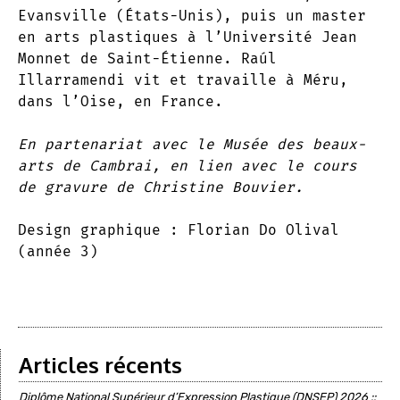
Evansville (États-Unis), puis un master
en arts plastiques à l’Université Jean
Monnet de Saint-Étienne. Raúl
Illarramendi vit et travaille à Méru,
dans l’Oise, en France.
En partenariat avec le Musée des beaux-
arts de Cambrai, en lien avec le cours
de gravure de Christine Bouvier.
Design graphique : Florian Do Olival
(année 3)
Articles récents
Diplôme National Supérieur d’Expression Plastique (DNSEP) 2026 ::