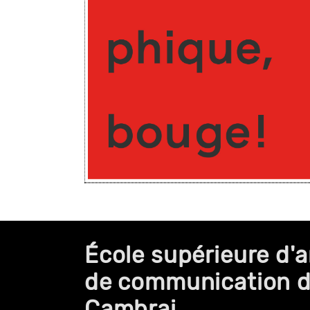
École supérieure d'a
de communication 
Cambrai