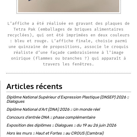
L’affiche a été réalisée en gravant des plaques de
Tetra Pak (emballages de briques alimentaires
recyclées), qui ont été imprimées en deux couleurs
: bleu et rouge. L’affiche finale, choisie parmi
une quinzaine de propositions, associe le croquis
réaliste d’une façade cambraisienne à l’image
onirique (flammes ou branches ?) qui apparaît à
travers les fenêtres.
Articles récents
Diplôme National Supérieur d’Expression Plastique (DNSEP) 2026 ::
Dialogues
Diplôme National d’Art (DNA) 2026 :: Un monde réel
Concours d’entrée DNA :: phase complémentaire
Exposition des diplômes :: Dialogues :: du 19 au 26 juin 2026
Hors les murs :: Haut et Fortes :: au CROUS (Cambrai)