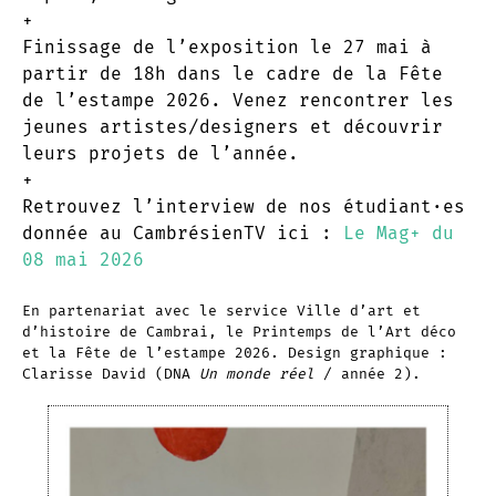
+
Finissage de l’exposition le 27 mai à
partir de 18h dans le cadre de la Fête
de l’estampe 2026. Venez rencontrer les
jeunes artistes/designers et découvrir
leurs projets de l’année.
+
Retrouvez l’interview de nos étudiant·es
donnée au CambrésienTV ici :
Le Mag+ du
08 mai 2026
En partenariat avec le service Ville d’art et
d’histoire de Cambrai, le Printemps de l’Art déco
et la Fête de l’estampe 2026. Design graphique :
Clarisse David (DNA
Un monde réel
/ année 2).