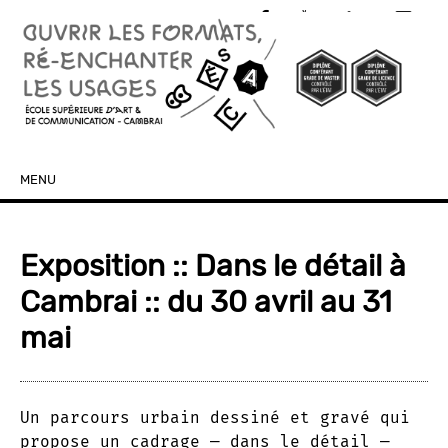
MENU
SKIP TO CONTENT
Exposition :: Dans le détail à
Cambrai :: du 30 avril au 31
mai
Un parcours urbain dessiné et gravé qui
propose un cadrage — dans le détail —