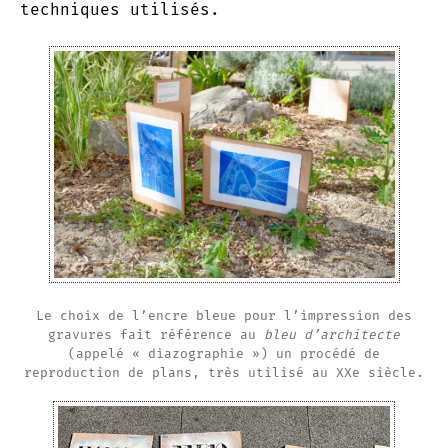
techniques utilisés.
Le choix de l’encre bleue pour l’impression des
gravures fait référence au
bleu d’architecte
(appelé « diazographie ») un procédé de
reproduction de plans, très utilisé au XXe siècle.