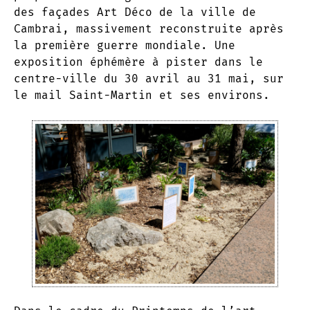
des façades Art Déco de la ville de
Cambrai, massivement reconstruite après
la première guerre mondiale. Une
exposition éphémère à pister dans le
centre-ville du 30 avril au 31 mai, sur
le mail Saint-Martin et ses environs.