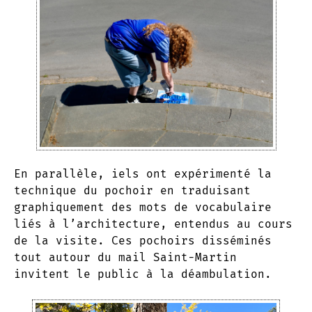
En parallèle, iels ont expérimenté la
technique du pochoir en traduisant
graphiquement des mots de vocabulaire
liés à l’architecture, entendus au cours
de la visite. Ces pochoirs disséminés
tout autour du mail Saint-Martin
invitent le public à la déambulation.