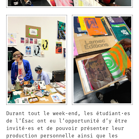
Durant tout le week-end, les étudiant·es
de l’Ésac ont eu l’opportunité d’y être
invité·es et de pouvoir présenter leur
production personnelle ainsi que les