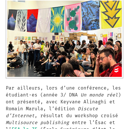
Par ailleurs, lors d’une conférence, les
étudiant·es (année 3/ DNA
Un monde réel
)
ont présenté, avec Keyvane Alinaghi et
Romain Marula, l’édition
Discute
d’Internet
, résultat du workshop croisé
Multisource publishing
entre l’Ésac et