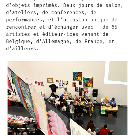
d’objets imprimés. Deux jours de salon,
d’ateliers, de conférences, de
performances, et l’occasion unique de
rencontrer et d’échanger avec + de 65
artistes et éditeur·ices venant de
Belgique, d’Allemagne, de France, et
d’ailleurs.