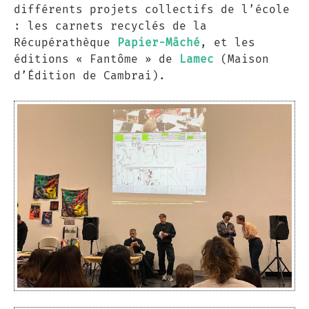
différents projets collectifs de l’école
: les carnets recyclés de la
Récupérathèque
Papier-Mâché
, et les
éditions « Fantôme » de
Lamec
(Maison
d’Édition de Cambrai).