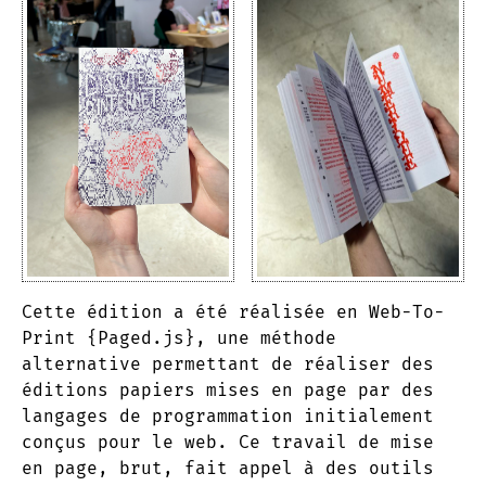
Cette édition a été réalisée en Web-To-
Print {Paged.js}, une méthode
alternative permettant de réaliser des
éditions papiers mises en page par des
langages de programmation initialement
conçus pour le web. Ce travail de mise
en page, brut, fait appel à des outils