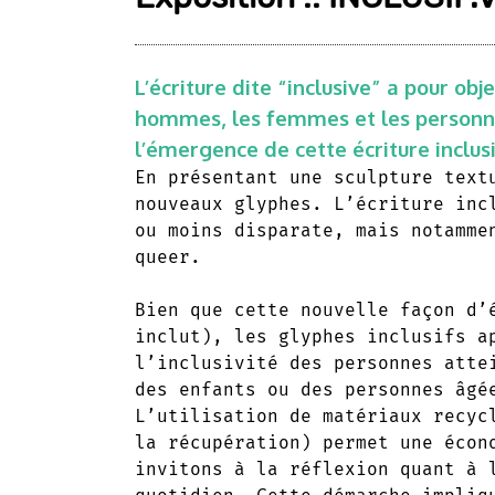
L’écriture dite “inclusive” a pour ob
hommes, les femmes et les personne
l’émergence de cette écriture inclu
En présentant une sculpture text
nouveaux glyphes. L’écriture inc
ou moins disparate, mais notamme
queer.
Bien que cette nouvelle façon d’
inclut), les glyphes inclusifs a
l’inclusivité des personnes atte
des enfants ou des personnes âgé
L’utilisation de matériaux recyc
la récupération) permet une écon
invitons à la réflexion quant à 