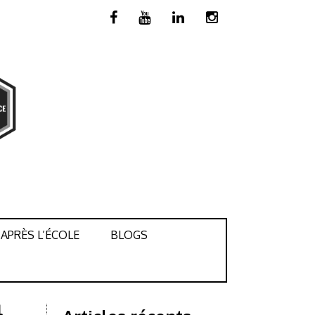
APRÈS L’ÉCOLE
BLOGS
4