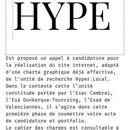
Est proposé un appel à candidature pour
la réalisation du site internet, adapté
d’une charte graphique déjà effective,
de l’unité de recherche Hyper.Local.
Dans le contexte cette l’unité
constituée portée par l’Esac Cambrai,
l’Esä Dunkerque-Tourcoing, l’Esad de
Valenciennes, il s’agira dans cette
première phase de soumettre votre acte
de candidature et portfolio.
Le cahier des charges est consultable à