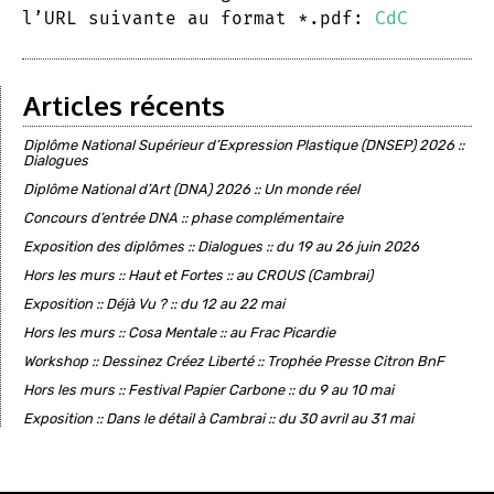
l’URL suivante au format *.pdf:
CdC
Articles récents
Diplôme National Supérieur d’Expression Plastique (DNSEP) 2026 ::
Dialogues
Diplôme National d’Art (DNA) 2026 :: Un monde réel
Concours d’entrée DNA :: phase complémentaire
Exposition des diplômes :: Dialogues :: du 19 au 26 juin 2026
Hors les murs :: Haut et Fortes :: au CROUS (Cambrai)
Exposition :: Déjà Vu ? :: du 12 au 22 mai
Hors les murs :: Cosa Mentale :: au Frac Picardie
Workshop :: Dessinez Créez Liberté :: Trophée Presse Citron BnF
Hors les murs :: Festival Papier Carbone :: du 9 au 10 mai
Exposition :: Dans le détail à Cambrai :: du 30 avril au 31 mai