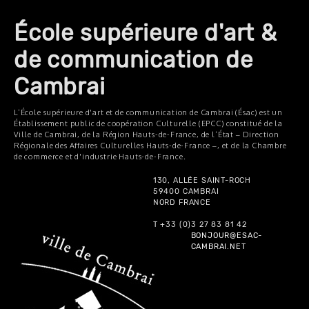
École supérieure d'art &
de communication de
Cambrai
L’École supérieure d'art et de communication de Cambrai (Ésac) est un
Établissement public de coopération Culturelle (EPCC) constitué de la
Ville de Cambrai, de la Région Hauts-de-France, de l’État – Direction
Régionale des Affaires Culturelles Hauts-de-France –, et de la Chambre
de commerce et d'industrie Hauts-de-France.
130, ALLÉE SAINT-ROCH
59400 CAMBRAI
NORD FRANCE
T +33 (0)3 27 83 81 42
BONJOUR@ESAC-
CAMBRAI.NET