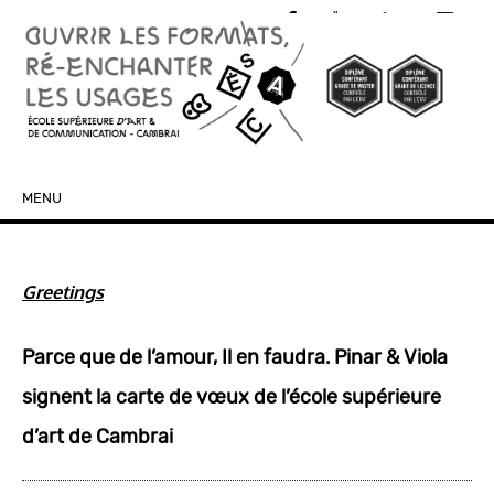
MENU
SKIP TO CONTENT
Greetings
Parce que de l’amour, Il en faudra. Pinar & Viola
signent la carte de vœux de l’école supérieure
d’art de Cambrai