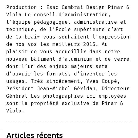
Production : Ésac Cambrai Design Pinar &
Viola Le conseil d’administration,
l’équipe pédagogique, administrative et
technique, de l’École supérieure d’art
de Cambrai* vous souhaitent l’expression
de nos vos les meilleurs 2015. Au
plaisir de vous accueillir dans notre
nouveau bâtiment d’aluminium et de verre
dont l’un des enjeux majeurs sera
d’ouvrir les formats, d’inventer les
usages. Très sincèrement, Yves Coupé,
Président Jean-Michel Géridan, Directeur
Général Les photographies ici employées
sont la propriété exclusive de Pinar &
Viola.
Articles récents