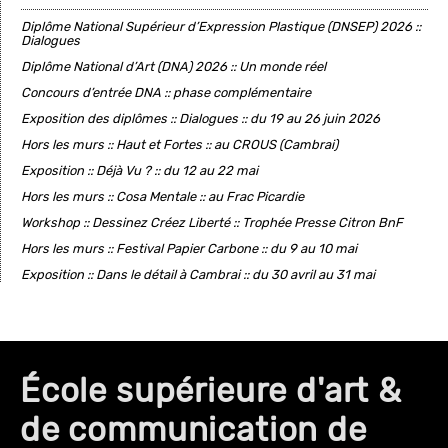
Diplôme National Supérieur d’Expression Plastique (DNSEP) 2026 ::
Dialogues
Diplôme National d’Art (DNA) 2026 :: Un monde réel
Concours d’entrée DNA :: phase complémentaire
Exposition des diplômes :: Dialogues :: du 19 au 26 juin 2026
Hors les murs :: Haut et Fortes :: au CROUS (Cambrai)
Exposition :: Déjà Vu ? :: du 12 au 22 mai
Hors les murs :: Cosa Mentale :: au Frac Picardie
Workshop :: Dessinez Créez Liberté :: Trophée Presse Citron BnF
Hors les murs :: Festival Papier Carbone :: du 9 au 10 mai
Exposition :: Dans le détail à Cambrai :: du 30 avril au 31 mai
École supérieure d'art &
de communication de