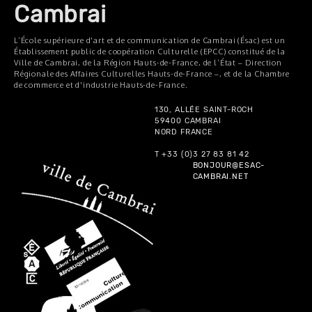
Cambrai
L’École supérieure d'art et de communication de Cambrai (Ésac) est un
Établissement public de coopération Culturelle (EPCC) constitué de la
Ville de Cambrai, de la Région Hauts-de-France, de l’État – Direction
Régionale des Affaires Culturelles Hauts-de-France –, et de la Chambre
de commerce et d'industrie Hauts-de-France.
130, ALLÉE SAINT-ROCH
59400 CAMBRAI
NORD FRANCE
T +33 (0)3 27 83 81 42
BONJOUR@ESAC-
CAMBRAI.NET