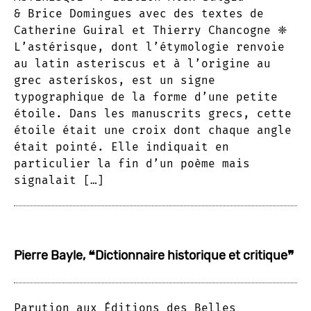
& Brice Domingues avec des textes de
Catherine Guiral et Thierry Chancogne ❈
L’astérisque, dont l’étymologie renvoie
au latin asteriscus et à l’origine au
grec asterískos, est un signe
typographique de la forme d’une petite
étoile. Dans les manuscrits grecs, cette
étoile était une croix dont chaque angle
était pointé. Elle indiquait en
particulier la fin d’un poème mais
signalait […]
Pierre Bayle, ❝Dictionnaire historique et critique❞
Parution aux Éditions des Belles