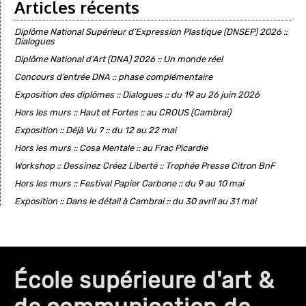
Articles récents
Diplôme National Supérieur d’Expression Plastique (DNSEP) 2026 ::
Dialogues
Diplôme National d’Art (DNA) 2026 :: Un monde réel
Concours d’entrée DNA :: phase complémentaire
Exposition des diplômes :: Dialogues :: du 19 au 26 juin 2026
Hors les murs :: Haut et Fortes :: au CROUS (Cambrai)
Exposition :: Déjà Vu ? :: du 12 au 22 mai
Hors les murs :: Cosa Mentale :: au Frac Picardie
Workshop :: Dessinez Créez Liberté :: Trophée Presse Citron BnF
Hors les murs :: Festival Papier Carbone :: du 9 au 10 mai
Exposition :: Dans le détail à Cambrai :: du 30 avril au 31 mai
École supérieure d'art &