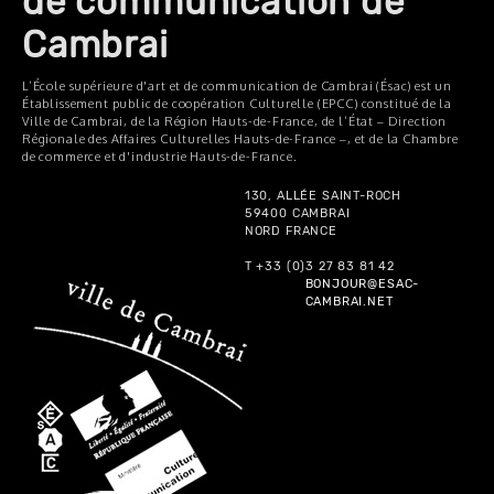
de communication de
Cambrai
L’École supérieure d'art et de communication de Cambrai (Ésac) est un
Établissement public de coopération Culturelle (EPCC) constitué de la
Ville de Cambrai, de la Région Hauts-de-France, de l’État – Direction
Régionale des Affaires Culturelles Hauts-de-France –, et de la Chambre
de commerce et d'industrie Hauts-de-France.
130, ALLÉE SAINT-ROCH
59400 CAMBRAI
NORD FRANCE
T +33 (0)3 27 83 81 42
BONJOUR@ESAC-
CAMBRAI.NET