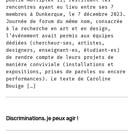
rencontres ayant eu lieu entre ses 7
membres à Dunkerque, le 7 décembre 2023.
Journée de forum du même nom, consacrée
à la recherche en art et en design,
l’événement avait permis aux équipes
dédiées (chercheur·ses, artistes,
designers, enseignant·es, étudiant·es)
de rendre compte de leurs projets de
manière conviviale (installations et
expositions, prises de paroles ou encore
performances). Le texte de Caroline
Bouige […]
Discriminations, je peux agir !