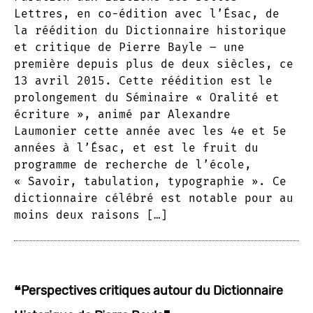
Lettres, en co-édition avec l’Ésac, de
la réédition du Dictionnaire historique
et critique de Pierre Bayle – une
première depuis plus de deux siècles, ce
13 avril 2015. Cette réédition est le
prolongement du Séminaire « Oralité et
écriture », animé par Alexandre
Laumonier cette année avec les 4e et 5e
années à l’Ésac, et est le fruit du
programme de recherche de l’école,
« Savoir, tabulation, typographie ». Ce
dictionnaire célébré est notable pour au
moins deux raisons […]
❝Perspectives critiques autour du Dictionnaire