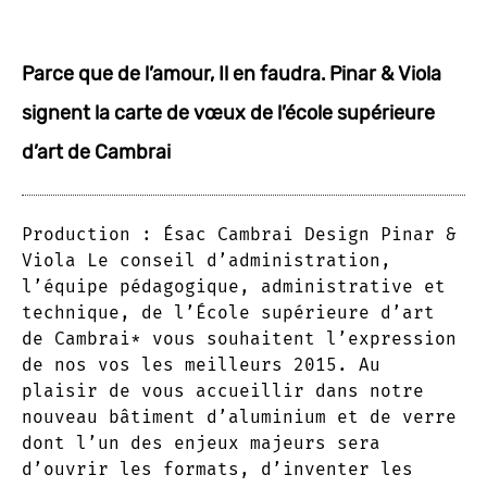
Parce que de l’amour, Il en faudra. Pinar & Viola
signent la carte de vœux de l’école supérieure
d’art de Cambrai
Production : Ésac Cambrai Design Pinar &
Viola Le conseil d’administration,
l’équipe pédagogique, administrative et
technique, de l’École supérieure d’art
de Cambrai* vous souhaitent l’expression
de nos vos les meilleurs 2015. Au
plaisir de vous accueillir dans notre
nouveau bâtiment d’aluminium et de verre
dont l’un des enjeux majeurs sera
d’ouvrir les formats, d’inventer les