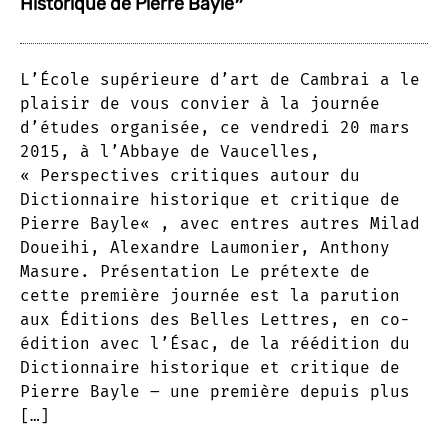
Historique de Pierre Bayle❞
L’École supérieure d’art de Cambrai a le
plaisir de vous convier à la journée
d’études organisée, ce vendredi 20 mars
2015, à l’Abbaye de Vaucelles,
« Perspectives critiques autour du
Dictionnaire historique et critique de
Pierre Bayle« , avec entres autres Milad
Doueihi, Alexandre Laumonier, Anthony
Masure. Présentation Le prétexte de
cette première journée est la parution
aux Éditions des Belles Lettres, en co-
édition avec l’Ésac, de la réédition du
Dictionnaire historique et critique de
Pierre Bayle – une première depuis plus
[…]