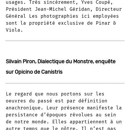
usages. Très sincèrement, Yves Coupé,
Président Jean-Michel Géridan, Directeur
Général Les photographies ici employées
sont la propriété exclusive de Pinar &
Viola.
Silvain Piron, Dialectique du Monstre, enquête
sur Opicino de Canistris
Le regard que nous portons sur les
oeuvres du passé est par définition
anachronique. Leur présence manifeste la
persistance d’époques révolues au sein
de notre monde. Elles appartiennent à un
autre temps que le nôtre. Il n’est pas