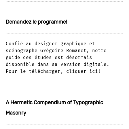
Demandez le programme!
Confié au designer graphique et
scénographe Grégoire Romanet, notre
guide des études est désormais
disponible dans sa version digitale.
Pour le télécharger, cliquer ici!
A Hermetic Compendium of Typographic
Masonry