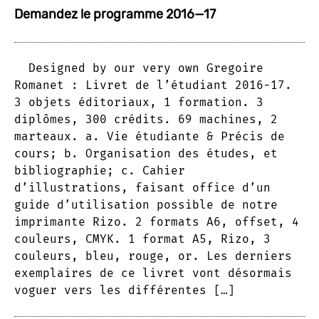
Demandez le programme 2016—17
Designed by our very own Gregoire
Romanet : Livret de l’étudiant 2016-17.
3 objets éditoriaux, 1 formation. 3
diplômes, 300 crédits. 69 machines, 2
marteaux. a. Vie étudiante & Précis de
cours; b. Organisation des études, et
bibliographie; c. Cahier
d’illustrations, faisant office d’un
guide d’utilisation possible de notre
imprimante Rizo. 2 formats A6, offset, 4
couleurs, CMYK. 1 format A5, Rizo, 3
couleurs, bleu, rouge, or. Les derniers
exemplaires de ce livret vont désormais
voguer vers les différentes […]