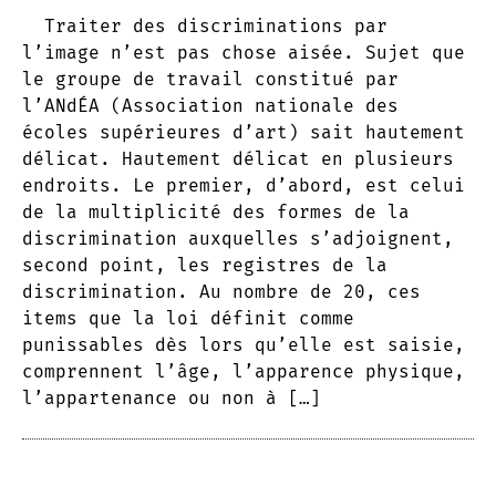
Traiter des discriminations par
l’image n’est pas chose aisée. Sujet que
le groupe de travail constitué par
l’ANdÉA (Association nationale des
écoles supérieures d’art) sait hautement
délicat. Hautement délicat en plusieurs
endroits. Le premier, d’abord, est celui
de la multiplicité des formes de la
discrimination auxquelles s’adjoignent,
second point, les registres de la
discrimination. Au nombre de 20, ces
items que la loi définit comme
punissables dès lors qu’elle est saisie,
comprennent l’âge, l’apparence physique,
l’appartenance ou non à […]