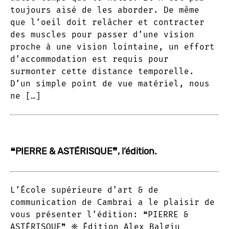
toujours aisé de les aborder. De même
que l’oeil doit relâcher et contracter
des muscles pour passer d’une vision
proche à une vision lointaine, un effort
d’accommodation est requis pour
surmonter cette distance temporelle.
D’un simple point de vue matériel, nous
ne […]
❝PIERRE & ASTÉRISQUE❞, l’édition.
L’École supérieure d’art & de
communication de Cambrai a le plaisir de
vous présenter l’édition: ❝PIERRE &
ASTÉRISQUE❞ ❈ Édition Alex Balgiu