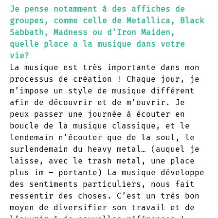
Je pense notamment à des affiches de
groupes, comme celle de Metallica, Black
Sabbath, Madness ou d’Iron Maiden,
quelle place a la musique dans votre
vie?
La musique est très importante dans mon
processus de création ! Chaque jour, je
m’impose un style de musique différent
afin de découvrir et de m’ouvrir. Je
peux passer une journée à écouter en
boucle de la musique classique, et le
lendemain n’écouter que de la soul, le
surlendemain du heavy metal… (auquel je
laisse, avec le trash metal, une place
plus im – portante) La musique développe
des sentiments particuliers, nous fait
ressentir des choses. C’est un très bon
moyen de diversifier son travail et de