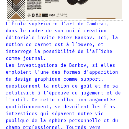
L’École supérieure d’art de Cambrai,
dans le cadre de son unité création
éditoriale invite Peter Bankov. Ici, la
notion de carnet est à l’œuvre, et
interroge la possibilité de l’affiche
comme journal.
Les investigations de Bankov, si elles
emploient l’une des formes d’apparition
du design graphique comme support,
questionnent la notion de goût et de sa
relativité à l’épreuve du jugement et de
l’outil. De cette collection augmentée
quotidiennement, se dévoilent les fins
interstices qui séparent notre vie
publique de la sphère personnelle et du
champ professionnel. Tournés vers