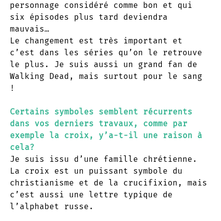
personnage considéré comme bon et qui
six épisodes plus tard deviendra
mauvais…
Le changement est très important et
c’est dans les séries qu’on le retrouve
le plus. Je suis aussi un grand fan de
Walking Dead, mais surtout pour le sang
!
Certains symboles semblent récurrents
dans vos derniers travaux, comme par
exemple la croix, y’a-t-il une raison à
cela?
Je suis issu d’une famille chrétienne.
La croix est un puissant symbole du
christianisme et de la crucifixion, mais
c’est aussi une lettre typique de
l’alphabet russe.