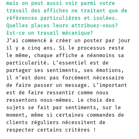
mais on peut aussi voir parmi votre
travail des affiches ne traitant que de
références particulières et isolées.
Quelles places leurs attribuez-vous?
Est-ce un travail mécanique?
J’ai commencé à créer un poster par jour
il y a cinq ans. Si le processus reste
le même, chaque affiche a néanmoins sa
particularité. L’essentiel est de
partager ses sentiments, ses émotions,
il n’est donc pas forcément nécessaire
de faire passer un message. L’important
est de faire ressentir comme nous
ressentons nous-mêmes. Le choix des
sujets se fait par sentiments, sur le
moment, même si certaines commandes de
clients réguliers nécessitent de
respecter certains critères !