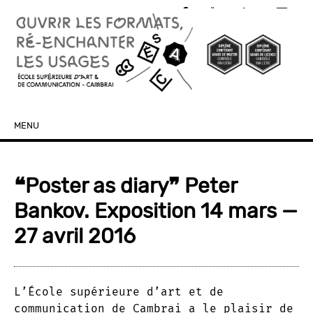
MENU
SKIP TO CONTENT
❝Poster as diary❞ Peter
Bankov. Exposition 14 mars —
27 avril 2016
L’École supérieure d’art et de
communication de Cambrai a le plaisir de