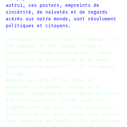
autrui, ces posters, empreints de
sincérité, de naïvetés et de regards
acérés sur notre monde, sont résolument
politiques et citoyens.
The Higher School of Art of Cambrai, in
the context of his studio creative
editorial invites Peter Bankov . Here,
the notion of daily diary is at work,
questions the possibility of the poster
as log.
Bankov uses one of the forms of
appearance of graphic design as a
carrier, questioning the notion of taste
and its relativity to the taste of
judgment and the tool. This collection,
increased daily, will reveal fine cracks
that separate our public life within the