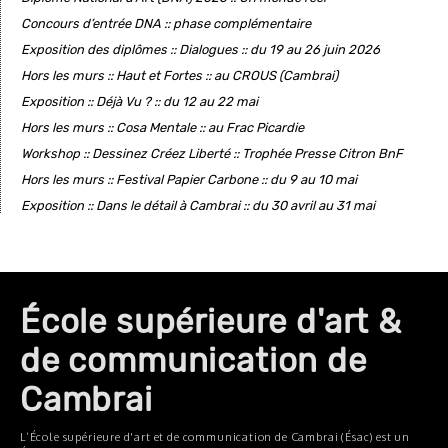
Concours d’entrée DNA :: phase complémentaire
Exposition des diplômes :: Dialogues :: du 19 au 26 juin 2026
Hors les murs :: Haut et Fortes :: au CROUS (Cambrai)
Exposition :: Déjà Vu ? :: du 12 au 22 mai
Hors les murs :: Cosa Mentale :: au Frac Picardie
Workshop :: Dessinez Créez Liberté :: Trophée Presse Citron BnF
Hors les murs :: Festival Papier Carbone :: du 9 au 10 mai
Exposition :: Dans le détail à Cambrai :: du 30 avril au 31 mai
École supérieure d'art &
de communication de
Cambrai
L’École supérieure d'art et de communication de Cambrai (Ésac) est un