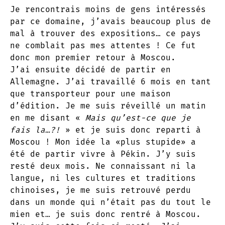
Je rencontrais moins de gens intéressés
par ce domaine, j’avais beaucoup plus de
mal à trouver des expositions… ce pays
ne comblait pas mes attentes ! Ce fut
donc mon premier retour à Moscou.
J’ai ensuite décidé de partir en
Allemagne. J’ai travaillé 6 mois en tant
que transporteur pour une maison
d’édition. Je me suis réveillé un matin
en me disant «
Mais qu’est-ce que je
fais la…?!
» et je suis donc reparti à
Moscou ! Mon idée la «plus stupide» a
été de partir vivre à Pékin. J’y suis
resté deux mois. Ne connaissant ni la
langue, ni les cultures et traditions
chinoises, je me suis retrouvé perdu
dans un monde qui n’était pas du tout le
mien et… je suis donc rentré à Moscou.