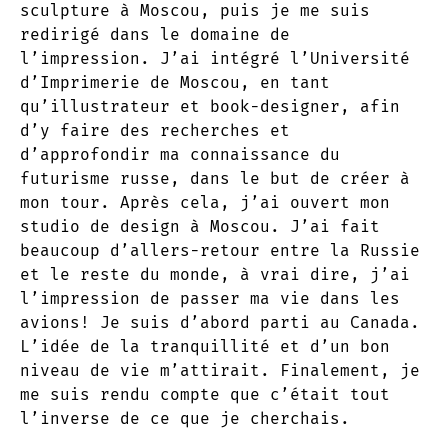
sculpture à Moscou, puis je me suis
redirigé dans le domaine de
l’impression. J’ai intégré l’Université
d’Imprimerie de Moscou, en tant
qu’illustrateur et book-designer, afin
d’y faire des recherches et
d’approfondir ma connaissance du
futurisme russe, dans le but de créer à
mon tour. Après cela, j’ai ouvert mon
studio de design à Moscou. J’ai fait
beaucoup d’allers-retour entre la Russie
et le reste du monde, à vrai dire, j’ai
l’impression de passer ma vie dans les
avions! Je suis d’abord parti au Canada.
L’idée de la tranquillité et d’un bon
niveau de vie m’attirait. Finalement, je
me suis rendu compte que c’était tout
l’inverse de ce que je cherchais.