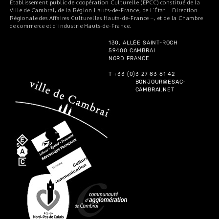
Établissement public de coopération Culturelle (EPCC) constitué de la
Ville de Cambrai, de la Région Hauts-de-France, de l’État – Direction
Régionale des Affaires Culturelles Hauts-de-France –, et de la Chambre
de commerce et d'industrie Hauts-de-France.
130, ALLÉE SAINT-ROCH
59400 CAMBRAI
NORD FRANCE
T +33 (0)3 27 83 81 42
BONJOUR@ESAC-
CAMBRAI.NET