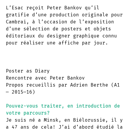
L’Esac reçoit Peter Bankov qu’il
gratifie d’une production originale pour
Cambrai, à l’occasion de l’exposition
d’une sélection de posters et objets
éditoriaux du designer graphique connu
pour réaliser une affiche par jour.
Poster as Diary
Rencontre avec Peter Bankov
Propos recueillis par Adrien Berthe (A1
— 2015—16)
Pouvez-vous traiter, en introduction de
votre parcours?
Je suis né a Minsk, en Biélorussie, il y
a 47 ans de cela! J’ai d’abord étudié la