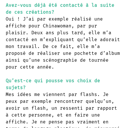
Avez-vous déjà été contacté à la suite
de ces créations?
Oui ! J’ai par exemple réalisé une
affiche pour Chinawoman, par pur
plaisir. Deux ans plus tard, elle m’a
contacté en m’expliquant qu’elle adorait
mon travail. De ce fait, elle m’a
proposé de réaliser une pochette d’album
ainsi qu’une scénographie de tournée
pour cette année.
Qu’est-ce qui pousse vos choix de
sujets?
Mes idées me viennent par flashs. Je
peux par exemple rencontrer quelqu’un,
avoir un flash, un ressenti par rapport
à cette personne, et en faire une
affiche. Je ne pense pas vraiment en