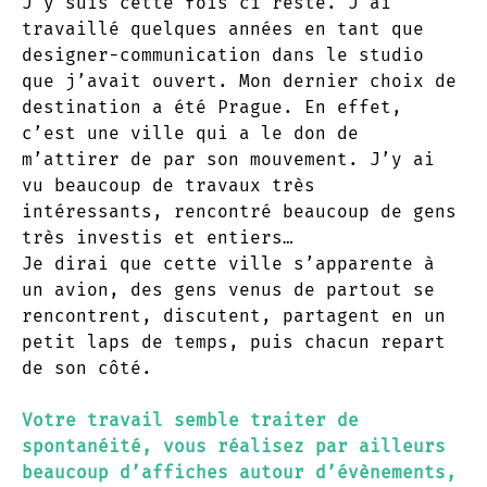
J’y suis cette fois ci resté. J’ai
travaillé quelques années en tant que
designer-communication dans le studio
que j’avait ouvert. Mon dernier choix de
destination a été Prague. En effet,
c’est une ville qui a le don de
m’attirer de par son mouvement. J’y ai
vu beaucoup de travaux très
intéressants, rencontré beaucoup de gens
très investis et entiers…
Je dirai que cette ville s’apparente à
un avion, des gens venus de partout se
rencontrent, discutent, partagent en un
petit laps de temps, puis chacun repart
de son côté.
Votre travail semble traiter de
spontanéité, vous réalisez par ailleurs
beaucoup d’affiches autour d’évènements,