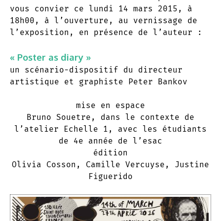
vous convier ce lundi 14 mars 2015, à
18h00, à l’ouverture, au vernissage de
l’exposition, en présence de l’auteur :
« Poster as diary »
un scénario-dispositif du directeur
artistique et graphiste Peter Bankov
mise en espace
Bruno Souetre, dans le contexte de
l’atelier Echelle 1, avec les étudiants
de 4e année de l’esac
édition
Olivia Cosson, Camille Vercuyse, Justine
Figuerido