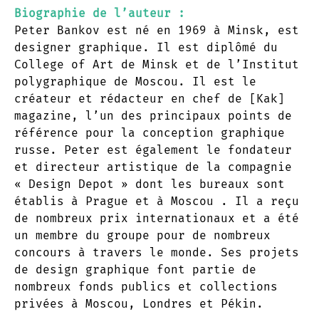
Biographie de l’auteur :
Peter Bankov est né en 1969 à Minsk, est
designer graphique. Il est diplômé du
College of Art de Minsk et de l’Institut
polygraphique de Moscou. Il est le
créateur et rédacteur en chef de [Kak]
magazine, l’un des principaux points de
référence pour la conception graphique
russe. Peter est également le fondateur
et directeur artistique de la compagnie
« Design Depot » dont les bureaux sont
établis à Prague et à Moscou . Il a reçu
de nombreux prix internationaux et a été
un membre du groupe pour de nombreux
concours à travers le monde. Ses projets
de design graphique font partie de
nombreux fonds publics et collections
privées à Moscou, Londres et Pékin.