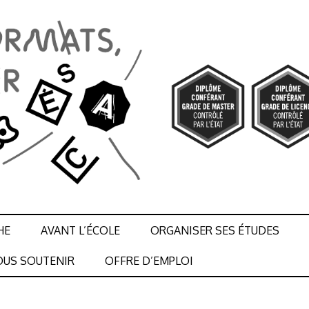
HE
AVANT L’ÉCOLE
ORGANISER SES ÉTUDES
US SOUTENIR
OFFRE D’EMPLOI