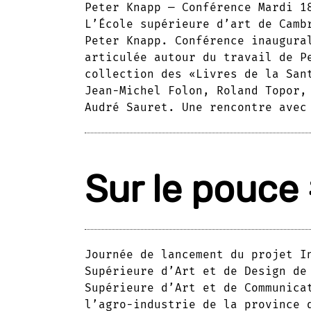
Peter Knapp — Conférence Mardi 1
L’École supérieure d’art de Camb
Peter Knapp. Conférence inaugura
articulée autour du travail de P
collection des «Livres de la San
Jean-Michel Folon, Roland Topor,
Audré Sauret. Une rencontre avec
Sur le pouce
Journée de lancement du projet I
Supérieure d’Art et de Design de
Supérieure d’Art et de Communica
l’agro-industrie de la province 