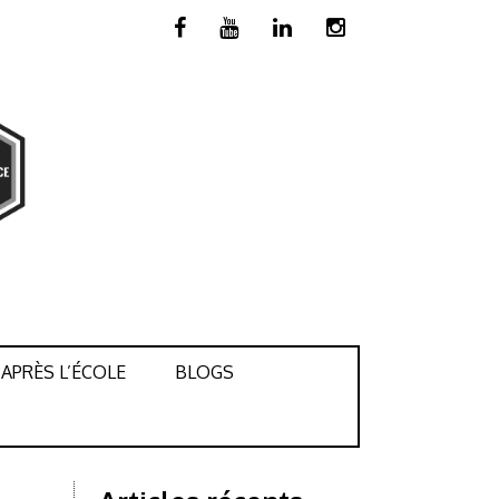
APRÈS L’ÉCOLE
BLOGS