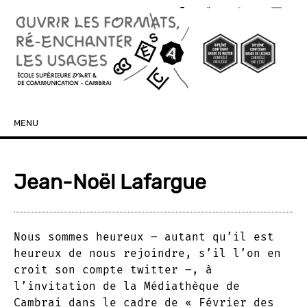
MENU
SKIP TO CONTENT
Jean-Noël Lafargue
Nous sommes heureux – autant qu’il est
heureux de nous rejoindre, s’il l’on en
croit son compte twitter –, à
l’invitation de la Médiathèque de
Cambrai dans le cadre de « Février des