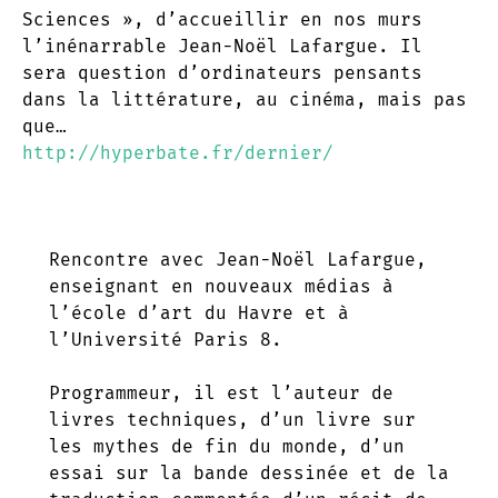
Sciences », d’accueillir en nos murs
l’inénarrable Jean-Noël Lafargue. Il
sera question d’ordinateurs pensants
dans la littérature, au cinéma, mais pas
que…
http://hyperbate.fr/dernier/
Rencontre avec
Jean
-Noël Lafargue,
enseignant en nouveaux médias à
l’école d’art du Havre et à
l’Université Paris 8.
Programmeur, il est l’auteur de
livres techniques, d’un livre sur
les mythes de fin du monde, d’un
essai sur la bande dessinée et de la