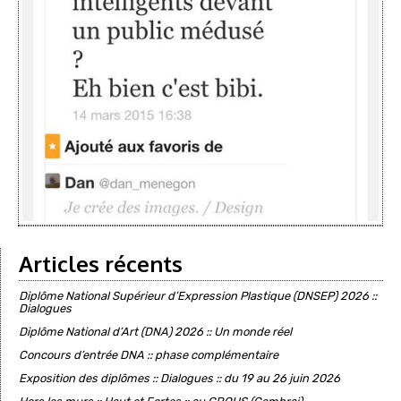
Articles récents
Diplôme National Supérieur d’Expression Plastique (DNSEP) 2026 ::
Dialogues
Diplôme National d’Art (DNA) 2026 :: Un monde réel
Concours d’entrée DNA :: phase complémentaire
Exposition des diplômes :: Dialogues :: du 19 au 26 juin 2026