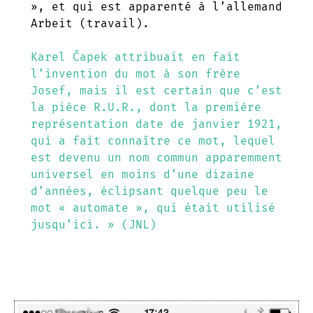
», et qui est apparenté à l’allemand
Arbeit (travail).
Karel Čapek attribuait en fait
l’invention du mot à son frère
Josef, mais il est certain que c’est
la pièce R.U.R., dont la première
représentation date de janvier 1921,
qui a fait connaître ce mot, lequel
est devenu un nom commun apparemment
universel en moins d’une dizaine
d’années, éclipsant quelque peu le
mot « automate », qui était utilisé
jusqu’ici. » (JNL)