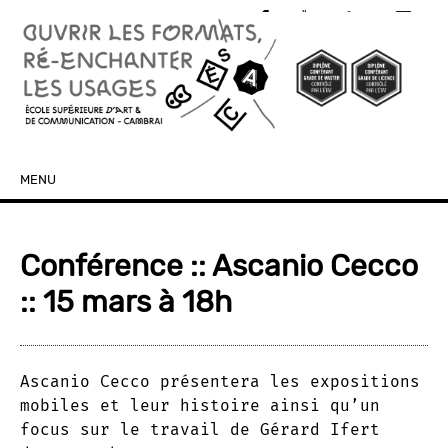
MENU
SKIP TO CONTENT
Conférence :: Ascanio Cecco
:: 15 mars à 18h
Ascanio Cecco présentera les expositions
mobiles et leur histoire ainsi qu’un
focus sur le travail de Gérard Ifert