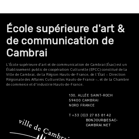
École supérieure d'art &
de communication de
Cambrai
L’École supérieure d'art et de communication de Cambrai (Ésac) est un
Établissement public de coopération Culturelle (EPCC) constitué de la
Ville de Cambrai, de la Région Hauts-de-France, de l’État – Direction
Régionale des Affaires Culturelles Hauts-de-France –, et de la Chambre
de commerce et d'industrie Hauts-de-France.
130, ALLÉE SAINT-ROCH
59400 CAMBRAI
NORD FRANCE
T +33 (0)3 27 83 81 42
BONJOUR@ESAC-
CAMBRAI.NET