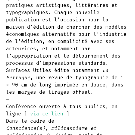
pratiques artistiques, littéraires et
typographiques. Chaque nouvelle
publication est l’occasion pour la
maison d’édition de chercher des modèles
économiques alternatifs pour l’industrie
de l’édition, en complicité avec ses
acteurices, et notamment par
l’appropriation et le détournement des
processus d’impressions standards.
Surfaces Utiles édite notamment
La
Perruque
, une revue de typographie de 1
× 90 cm de long imprimée en douce, dans
les marges de tirages offset.
—
Conférence ouverte à tous publics, en
ligne [
via ce lien
]
Dans le cadre de
Conscience(s),
militantisme et