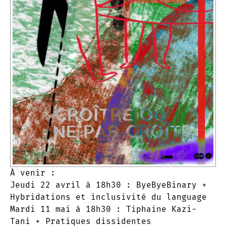
À venir :
Jeudi 22 avril à 18h30 : ByeByeBinary +
Hybridations et inclusivité du language
Mardi 11 mai à 18h30 : Tiphaine Kazi-
Tani + Pratiques dissidentes