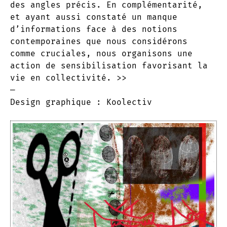
des angles précis. En complémentarité,
et ayant aussi constaté un manque
d’informations face à des notions
contemporaines que nous considérons
comme cruciales, nous organisons une
action de sensibilisation favorisant la
vie en collectivité. >>
—
Design graphique : Koolectiv