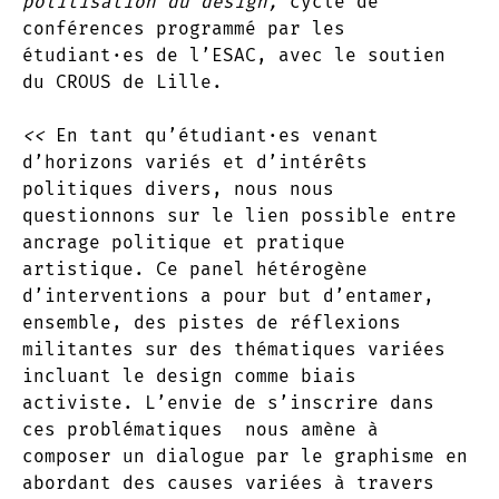
politisation du design,
cycle de
conférences programmé par les
étudiant·es de l’ESAC, avec le soutien
du CROUS de Lille.
<<
En tant qu’étudiant·es venant
d’horizons variés et d’intérêts
politiques divers, nous nous
questionnons sur le lien possible entre
ancrage politique et pratique
artistique. Ce panel hétérogène
d’interventions a pour but d’entamer,
ensemble, des pistes de réflexions
militantes sur des thématiques variées
incluant le design comme biais
activiste. L’envie de s’inscrire dans
ces problématiques nous amène à
composer un dialogue par le graphisme en
abordant des causes variées à travers