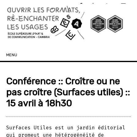
MENU
SKIP TO CONTENT
Conférence :: Croître ou ne
pas croître (Surfaces utiles) ::
15 avril à 18h30
Surfaces Utiles est un jardin éditorial
qui promeut une hétérogénéité de