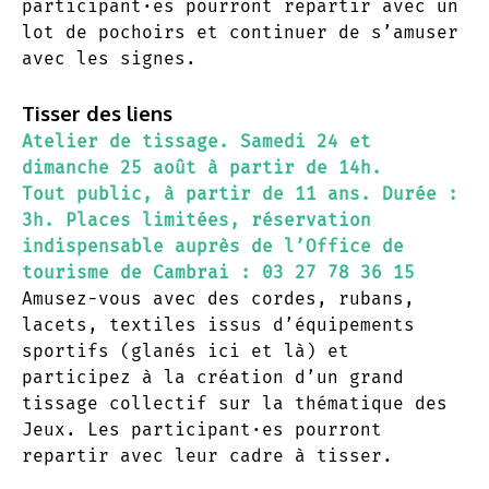
participant·es pourront repartir avec un
lot de pochoirs et continuer de s’amuser
avec les signes.
Tisser des liens
Atelier de tissage. Samedi 24 et
dimanche 25 août à partir de 14h.
Tout public, à partir de 11 ans. Durée :
3h. Places limitées, réservation
indispensable auprès de l’Office de
tourisme de Cambrai : 03 27 78 36 15
Amusez-vous avec des cordes, rubans,
lacets, textiles issus d’équipements
sportifs (glanés ici et là) et
participez à la création d’un grand
tissage collectif sur la thématique des
Jeux. Les participant·es pourront
repartir avec leur cadre à tisser.