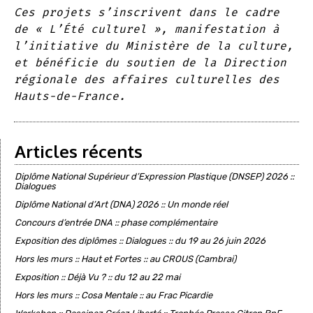
Ces projets s’inscrivent dans le cadre
de « L’Été culturel », manifestation à
l’initiative du Ministère de la culture,
et bénéficie du soutien de la Direction
régionale des affaires culturelles des
Hauts-de-France.
Articles récents
Diplôme National Supérieur d’Expression Plastique (DNSEP) 2026 ::
Dialogues
Diplôme National d’Art (DNA) 2026 :: Un monde réel
Concours d’entrée DNA :: phase complémentaire
Exposition des diplômes :: Dialogues :: du 19 au 26 juin 2026
Hors les murs :: Haut et Fortes :: au CROUS (Cambrai)
Exposition :: Déjà Vu ? :: du 12 au 22 mai
Hors les murs :: Cosa Mentale :: au Frac Picardie