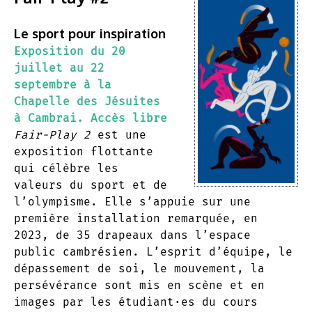
Le sport pour inspiration
Exposition du 20
juillet au 22
septembre à la
Chapelle des Jésuites
à Cambrai. Accès libre
Fair-Play 2
est une
exposition flottante
qui célèbre les
valeurs du sport et de
l’olympisme. Elle s’appuie sur une
première installation remarquée, en
2023, de 35 drapeaux dans l’espace
public cambrésien. L’esprit d’équipe, le
dépassement de soi, le mouvement, la
persévérance sont mis en scène et en
images par les étudiant·es du cours