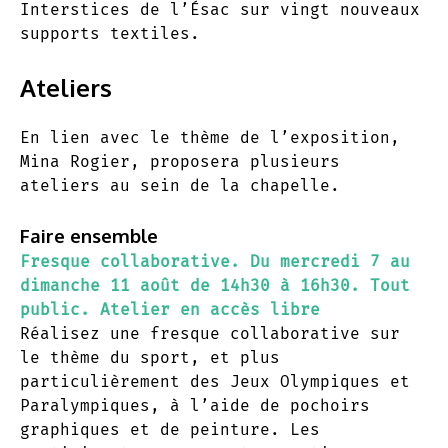
Interstices de l’Ésac sur vingt nouveaux
supports textiles.
Ateliers
En lien avec le thème de l’exposition,
Mina Rogier, proposera plusieurs
ateliers au sein de la chapelle.
Faire ensemble
Fresque collaborative. Du mercredi 7 au
dimanche 11 août de 14h30 à 16h30. Tout
public. Atelier en accès libre
Réalisez une fresque collaborative sur
le thème du sport, et plus
particulièrement des Jeux Olympiques et
Paralympiques, à l’aide de pochoirs
graphiques et de peinture. Les