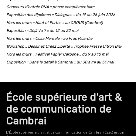
Concours d’entrée DNA :: phase complémentaire
Exposition des diplômes :: Dialogues :: du 19 au 26 juin 2026
Hors les murs :: Haut et Fortes :: au CROUS (Cambrai)
Exposition :: Déjà Vu ? :: du 12 au 22 mai
Hors les murs :: Cosa Mentale :: au Frac Picardie
Workshop :: Dessinez Créez Liberté :: Trophée Presse Citron BnF
Hors les murs :: Festival Papier Carbone :: du 9 au 10 mai
Exposition :: Dans le détail à Cambrai :: du 30 avril au 31 mai
École supérieure d'art &
de communication de
Cambrai
L’École supérieure d'art et de communication de Cambrai (Ésac) est un