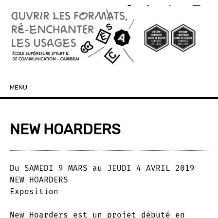
MENU
SKIP TO CONTENT
NEW HOARDERS
Du SAMEDI 9 MARS au JEUDI 4 AVRIL 2019
NEW HOARDERS
Exposition
New Hoarders est un projet débuté en