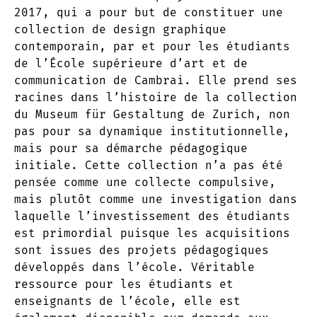
2017, qui a pour but de constituer une
collection de design graphique
contemporain, par et pour les étudiants
de l’École supérieure d’art et de
communication de Cambrai. Elle prend ses
racines dans l’histoire de la collection
du Museum für Gestaltung de Zurich, non
pas pour sa dynamique institutionnelle,
mais pour sa démarche pédagogique
initiale. Cette collection n’a pas été
pensée comme une collecte compulsive,
mais plutôt comme une investigation dans
laquelle l’investissement des étudiants
est primordial puisque les acquisitions
sont issues des projets pédagogiques
développés dans l’école. Véritable
ressource pour les étudiants et
enseignants de l’école, elle est