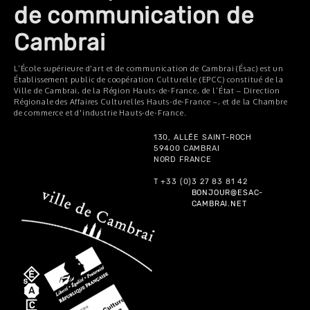
de communication de
Cambrai
L’École supérieure d'art et de communication de Cambrai (Ésac) est un
Établissement public de coopération Culturelle (EPCC) constitué de la
Ville de Cambrai, de la Région Hauts-de-France, de l’État – Direction
Régionale des Affaires Culturelles Hauts-de-France –, et de la Chambre
de commerce et d'industrie Hauts-de-France.
130, ALLÉE SAINT-ROCH
59400 CAMBRAI
NORD FRANCE
T +33 (0)3 27 83 81 42
BONJOUR@ESAC-
CAMBRAI.NET