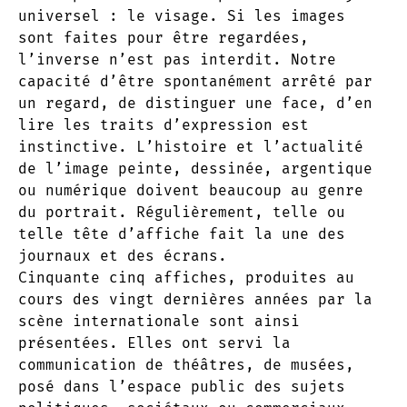
universel : le visage. Si les images
sont faites pour être regardées,
l’inverse n’est pas interdit. Notre
capacité d’être spontanément arrêté par
un regard, de distinguer une face, d’en
lire les traits d’expression est
instinctive. L’histoire et l’actualité
de l’image peinte, dessinée, argentique
ou numérique doivent beaucoup au genre
du portrait. Régulièrement, telle ou
telle tête d’affiche fait la une des
journaux et des écrans.
Cinquante cinq affiches, produites au
cours des vingt dernières années par la
scène internationale sont ainsi
présentées. Elles ont servi la
communication de théâtres, de musées,
posé dans l’espace public des sujets