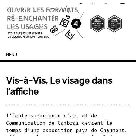
MENU
SKIP TO CONTENT
Vis-à-Vis, Le visage dans
l’affiche
l’École supérieure d’art et de
Communication de Cambrai devient le
temps d’une exposition pays de Chaumont.