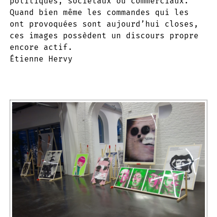
politiques, sociétaux ou commerciaux.
Quand bien même les commandes qui les
ont provoquées sont aujourd’hui closes,
ces images possèdent un discours propre
encore actif.
Étienne Hervy