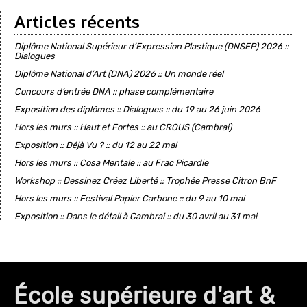
Articles récents
Diplôme National Supérieur d’Expression Plastique (DNSEP) 2026 ::
Dialogues
Diplôme National d’Art (DNA) 2026 :: Un monde réel
Concours d’entrée DNA :: phase complémentaire
Exposition des diplômes :: Dialogues :: du 19 au 26 juin 2026
Hors les murs :: Haut et Fortes :: au CROUS (Cambrai)
Exposition :: Déjà Vu ? :: du 12 au 22 mai
Hors les murs :: Cosa Mentale :: au Frac Picardie
Workshop :: Dessinez Créez Liberté :: Trophée Presse Citron BnF
Hors les murs :: Festival Papier Carbone :: du 9 au 10 mai
Exposition :: Dans le détail à Cambrai :: du 30 avril au 31 mai
École supérieure d'art &