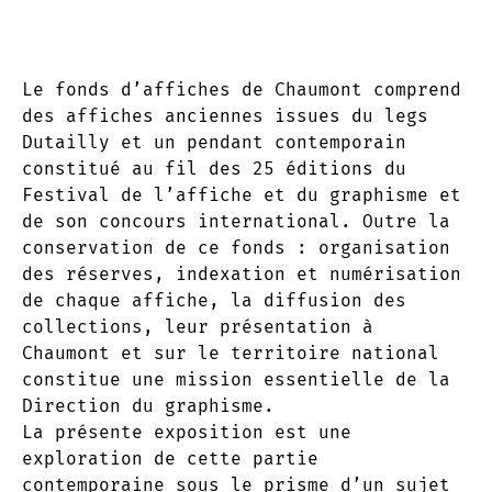
Le fonds d’affiches de Chaumont comprend
des affiches anciennes issues du legs
Dutailly et un pendant contemporain
constitué au fil des 25 éditions du
Festival de l’affiche et du graphisme et
de son concours international. Outre la
conservation de ce fonds : organisation
des réserves, indexation et numérisation
de chaque affiche, la diffusion des
collections, leur présentation à
Chaumont et sur le territoire national
constitue une mission essentielle de la
Direction du graphisme.
La présente exposition est une
exploration de cette partie
contemporaine sous le prisme d’un sujet