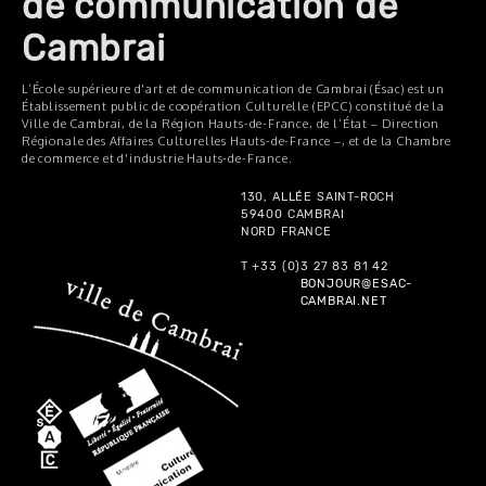
de communication de
Cambrai
L’École supérieure d'art et de communication de Cambrai (Ésac) est un
Établissement public de coopération Culturelle (EPCC) constitué de la
Ville de Cambrai, de la Région Hauts-de-France, de l’État – Direction
Régionale des Affaires Culturelles Hauts-de-France –, et de la Chambre
de commerce et d'industrie Hauts-de-France.
130, ALLÉE SAINT-ROCH
59400 CAMBRAI
NORD FRANCE
T +33 (0)3 27 83 81 42
BONJOUR@ESAC-
CAMBRAI.NET