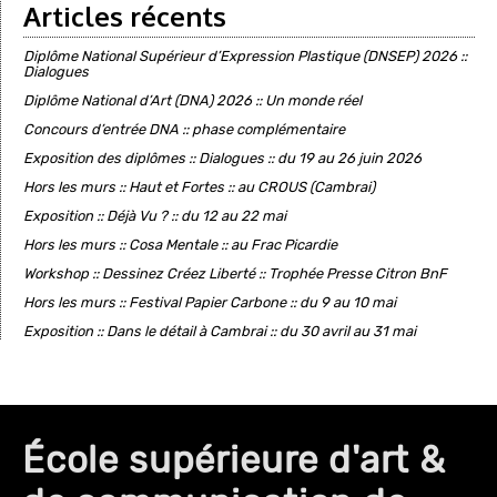
Articles récents
Diplôme National Supérieur d’Expression Plastique (DNSEP) 2026 ::
Dialogues
Diplôme National d’Art (DNA) 2026 :: Un monde réel
Concours d’entrée DNA :: phase complémentaire
Exposition des diplômes :: Dialogues :: du 19 au 26 juin 2026
Hors les murs :: Haut et Fortes :: au CROUS (Cambrai)
Exposition :: Déjà Vu ? :: du 12 au 22 mai
Hors les murs :: Cosa Mentale :: au Frac Picardie
Workshop :: Dessinez Créez Liberté :: Trophée Presse Citron BnF
Hors les murs :: Festival Papier Carbone :: du 9 au 10 mai
Exposition :: Dans le détail à Cambrai :: du 30 avril au 31 mai
École supérieure d'art &