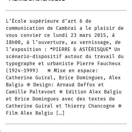
L’École supérieure d’art & de
communication de Cambrai a le plaisir de
vous convier ce lundi 23 mars 2015, à
18h00, à l’ouverture, au vernissage, de
l’exposition : ❝PIERRE & ASTÉRISQUE❞ Un
scénario-dispositif autour du travail du
typographe et urbaniste Pierre Faucheux
(1924-1999) ❈ Mise en espace:
Catherine Guiral, Brice Domingues, Alex
Balgiu ❈ Design: Arnaud Daffos et
Camille Paltevoet ❈ Edition Alex Balgiu
et Brice Domingues avec des textes de
Catherine Guiral et Thierry Chancogne ❈
Film Alex Balgiu […]