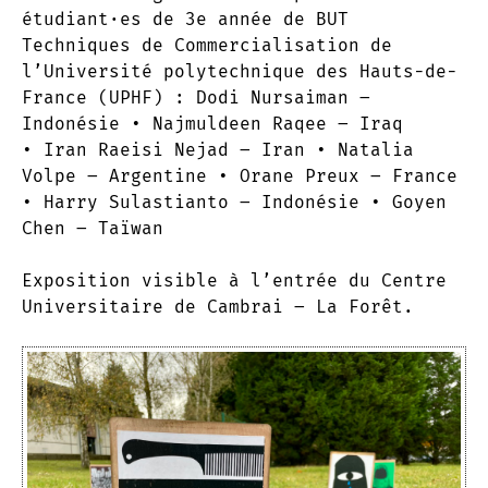
étudiant·es de 3e année de BUT
Techniques de Commercialisation de
l’Université polytechnique des Hauts-de-
France (UPHF) : Dodi Nursaiman –
Indonésie • Najmuldeen Raqee – Iraq
• Iran Raeisi Nejad – Iran • Natalia
Volpe – Argentine • Orane Preux – France
• Harry Sulastianto – Indonésie • Goyen
Chen – Taïwan
Exposition visible à l’entrée du Centre
Universitaire de Cambrai – La Forêt.