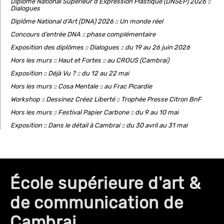
Diplôme National Supérieur d’Expression Plastique (DNSEP) 2026 ::
Dialogues
Diplôme National d’Art (DNA) 2026 :: Un monde réel
Concours d’entrée DNA :: phase complémentaire
Exposition des diplômes :: Dialogues :: du 19 au 26 juin 2026
Hors les murs :: Haut et Fortes :: au CROUS (Cambrai)
Exposition :: Déjà Vu ? :: du 12 au 22 mai
Hors les murs :: Cosa Mentale :: au Frac Picardie
Workshop :: Dessinez Créez Liberté :: Trophée Presse Citron BnF
Hors les murs :: Festival Papier Carbone :: du 9 au 10 mai
Exposition :: Dans le détail à Cambrai :: du 30 avril au 31 mai
École supérieure d'art &
de communication de
Cambrai