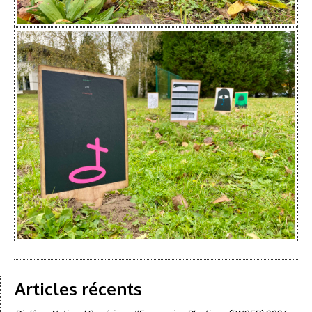
Articles récents