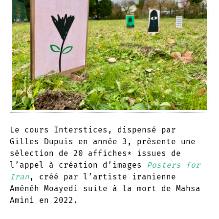
Le cours Interstices, dispensé par
Gilles Dupuis en année 3, présente une
sélection de 20 affiches* issues de
l’appel à création d’images
Posters for
Iran
, créé par l’artiste iranienne
Aménéh Moayedi suite à la mort de Mahsa
Amini en 2022.