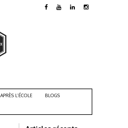
APRÈS L’ÉCOLE
BLOGS