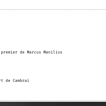
 premier de Marcus Manilius
rt de Cambrai