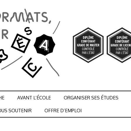
HE
AVANT L’ÉCOLE
ORGANISER SES ÉTUDES
US SOUTENIR
OFFRE D’EMPLOI