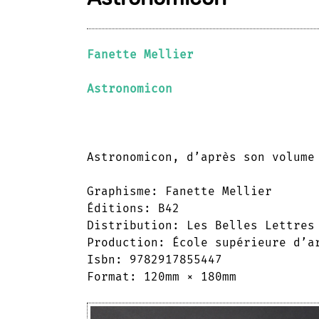
Fanette Mellier
Astronomicon
Astronomicon, d’après son volume
Graphisme: Fanette Mellier
Éditions: B42
Distribution: Les Belles Lettres
Production: École supérieure d’a
Isbn: 9782917855447
Format: 120mm × 180mm